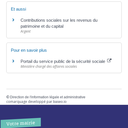
Et aussi
Contributions sociales sur les revenus du
patrimoine et du capital
Argent
Pour en savoir plus
Portail du service public de la sécurité sociale
Ministère chargé des affaires sociales
©
Direction de l'information légale et administrative
comarquage developpé par
baseo.io
Votre mairie