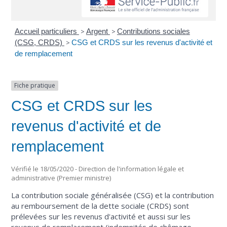
Accueil particuliers
>
Argent
>
Contributions sociales
(CSG, CRDS)
>
CSG et CRDS sur les revenus d'activité et
de remplacement
Fiche pratique
CSG et CRDS sur les
revenus d'activité et de
remplacement
Vérifié le 18/05/2020 - Direction de l'information légale et
administrative (Premier ministre)
La contribution sociale généralisée (CSG) et la contribution
au remboursement de la dette sociale (CRDS) sont
prélevées sur les revenus d'activité et aussi sur les