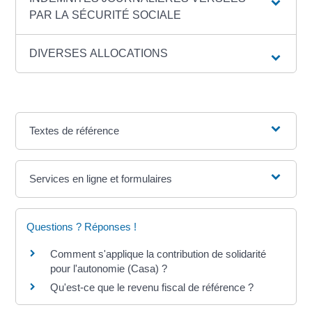
PAR LA SÉCURITÉ SOCIALE
DIVERSES ALLOCATIONS
Textes de référence
Services en ligne et formulaires
Questions ? Réponses !
Comment s'applique la contribution de solidarité
pour l'autonomie (Casa) ?
Qu'est-ce que le revenu fiscal de référence ?