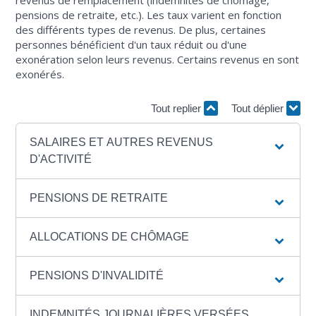
revenus de remplacement (indemnités de chômage,
pensions de retraite, etc.). Les taux varient en fonction
des différents types de revenus. De plus, certaines
personnes bénéficient d'un taux réduit ou d'une
exonération selon leurs revenus. Certains revenus en sont
exonérés.
Tout replier
Tout déplier
SALAIRES ET AUTRES REVENUS
D'ACTIVITÉ
PENSIONS DE RETRAITE
ALLOCATIONS DE CHÔMAGE
PENSIONS D'INVALIDITÉ
INDEMNITÉS JOURNALIÈRES VERSÉES