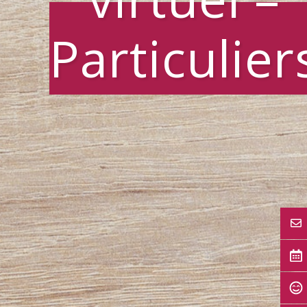
Particulier