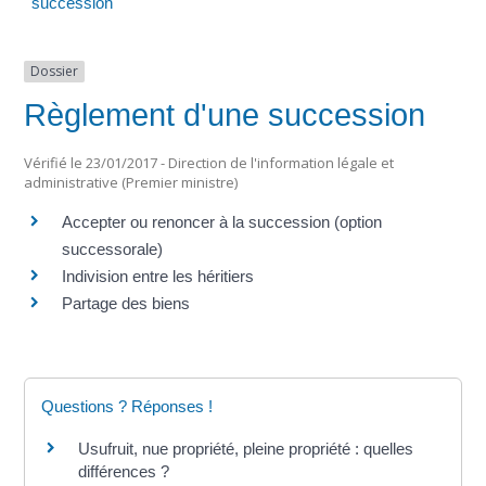
succession
Dossier
Règlement d'une succession
Vérifié le 23/01/2017 - Direction de l'information légale et
administrative (Premier ministre)
Accepter ou renoncer à la succession (option
successorale)
Indivision entre les héritiers
Partage des biens
Questions ? Réponses !
Usufruit, nue propriété, pleine propriété : quelles
différences ?