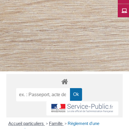
Accueil particuliers
>
Famille
>
Règlement d'une