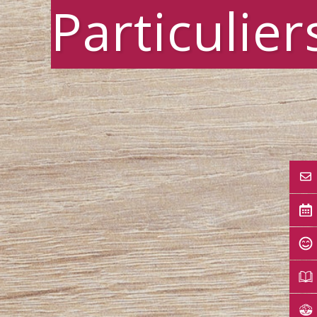
Particulier