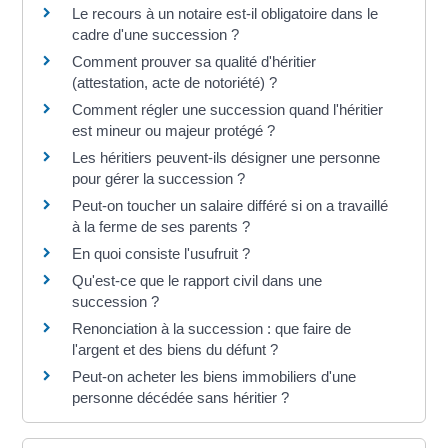
Le recours à un notaire est-il obligatoire dans le
cadre d'une succession ?
Comment prouver sa qualité d'héritier
(attestation, acte de notoriété) ?
Comment régler une succession quand l'héritier
est mineur ou majeur protégé ?
Les héritiers peuvent-ils désigner une personne
pour gérer la succession ?
Peut-on toucher un salaire différé si on a travaillé
à la ferme de ses parents ?
En quoi consiste l'usufruit ?
Qu'est-ce que le rapport civil dans une
succession ?
Renonciation à la succession : que faire de
l'argent et des biens du défunt ?
Peut-on acheter les biens immobiliers d'une
personne décédée sans héritier ?