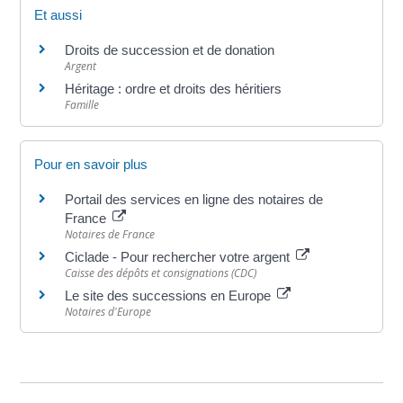
Et aussi
Droits de succession et de donation
Argent
Héritage : ordre et droits des héritiers
Famille
Pour en savoir plus
Portail des services en ligne des notaires de
France
Notaires de France
Ciclade - Pour rechercher votre argent
Caisse des dépôts et consignations (CDC)
Le site des successions en Europe
Notaires d'Europe