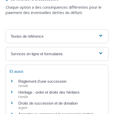
Chaque option a des conséquences différentes pour le
paiement des éventuelles dettes du défunt.
Textes de référence
Services en ligne et formulaires
Et aussi
Règlement d'une succession
Famille
Héritage : ordre et droits des héritiers
Famille
Droits de succession et de donation
Argent