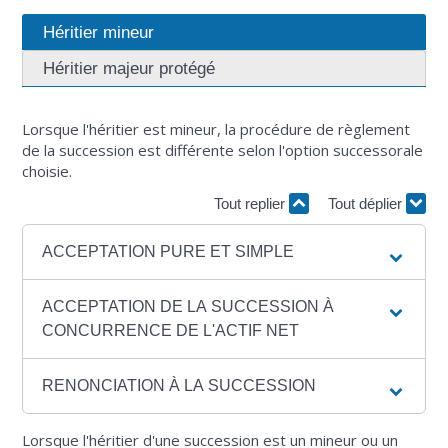
Héritier mineur
Héritier majeur protégé
Lorsque l'héritier est mineur, la procédure de règlement
de la succession est différente selon l'option successorale
choisie.
Tout replier
Tout déplier
ACCEPTATION PURE ET SIMPLE
ACCEPTATION DE LA SUCCESSION À
CONCURRENCE DE L'ACTIF NET
RENONCIATION À LA SUCCESSION
Lorsque l'héritier d'une succession est un mineur ou un