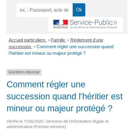
Accueil particuliers
>
Famille
>
Règlement d'une
succession
>
Comment régler une succession quand
l'héritier est mineur ou majeur protégé ?
Question-réponse
Comment régler une
succession quand l'héritier est
mineur ou majeur protégé ?
Vérifié le 11/02/2020 - Direction de l'information légale et
administrative (Premier ministre)