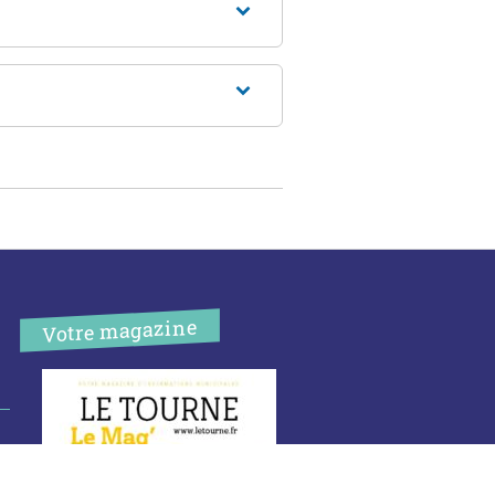
Votre magazine