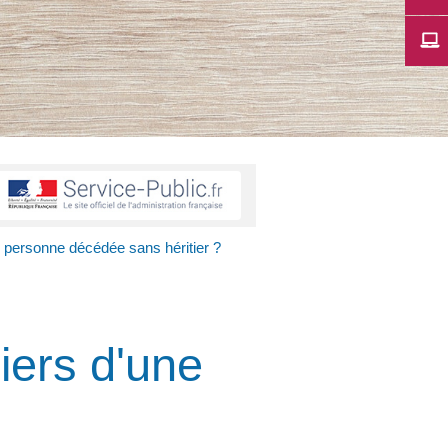
e personne décédée sans héritier ?
iers d'une