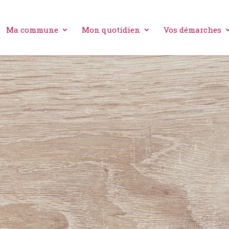
Ma commune
Mon quotidien
Vos démarches