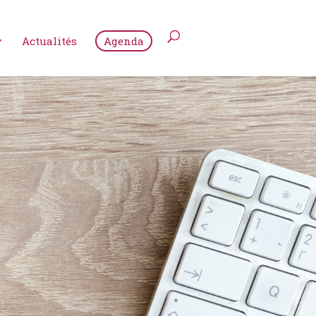
Actualités
Agenda