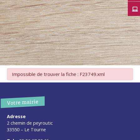
Impossible de trouver la fiche : F23749.xml
Votre mairie
Adresse
2 chemin de peyroutic
33550 – Le Tourne