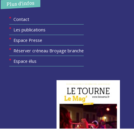
Plus d’infos
Contact
Les publications
Espace Presse
Réserver créneau Broyage branche
Espace élus