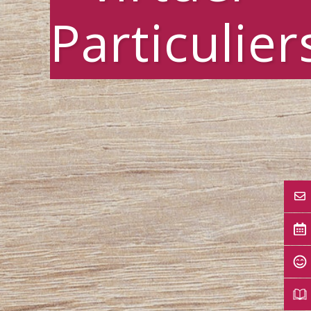
Particulier