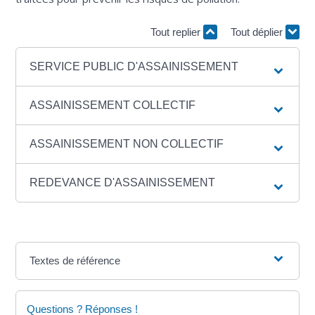
Tout replier
Tout déplier
SERVICE PUBLIC D'ASSAINISSEMENT
ASSAINISSEMENT COLLECTIF
ASSAINISSEMENT NON COLLECTIF
REDEVANCE D'ASSAINISSEMENT
Textes de référence
Questions ? Réponses !