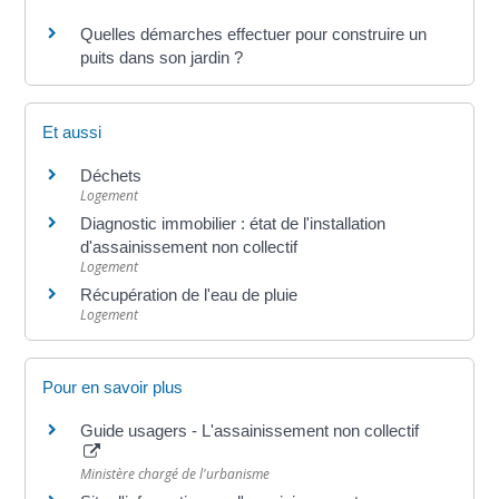
Quelles démarches effectuer pour construire un
puits dans son jardin ?
Et aussi
Déchets
Logement
Diagnostic immobilier : état de l'installation
d'assainissement non collectif
Logement
Récupération de l'eau de pluie
Logement
Pour en savoir plus
Guide usagers - L'assainissement non collectif
Ministère chargé de l'urbanisme