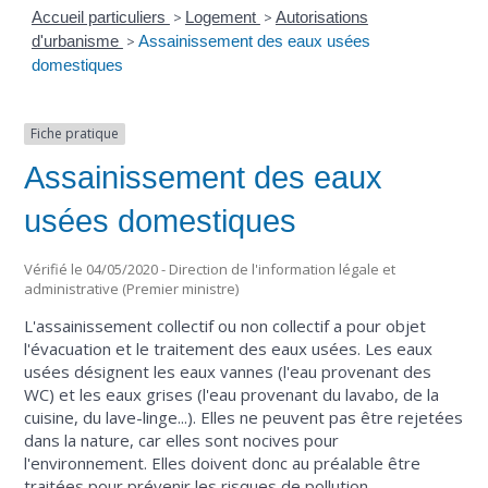
Accueil particuliers
>
Logement
>
Autorisations
d'urbanisme
>
Assainissement des eaux usées
domestiques
Fiche pratique
Assainissement des eaux
usées domestiques
Vérifié le 04/05/2020 - Direction de l'information légale et
administrative (Premier ministre)
L'assainissement collectif ou non collectif a pour objet
l'évacuation et le traitement des eaux usées. Les eaux
usées désignent les eaux vannes (l'eau provenant des
WC) et les eaux grises (l'eau provenant du lavabo, de la
cuisine, du lave-linge...). Elles ne peuvent pas être rejetées
dans la nature, car elles sont nocives pour
l'environnement. Elles doivent donc au préalable être
traitées pour prévenir les risques de pollution.