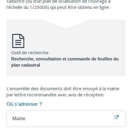
cadastre (ou d'un plan de localisation de l'ouvrage à
l'échelle du 1/25000) qui peut être obtenu en ligne :
Outil de recherche
Recherche, consultation et commande de feuilles du
plan cadastral
L'ensemble des documents doit être envoyé à la mairie
par lettre recommandée avec avis de réception.
Où s’adresser ?
Mairie