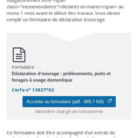
obligatoirement être <span
class="miseenevidence">déclarés en mairie</span> au
moins 1 mois avant le début des travaux. Vous devez
remplir un formulaire de déclaration d'ouvrage.
Formulaire
Déclaration d'ouvrage : prélèvements, puits et
forages à usage domestique
Cerfa n° 13837*02
Accéder au formulaire (pdf - 985.7 KB)
Ministère chargé de l'urbanisme
Ce formulaire doit être accompagné d'un extrait du