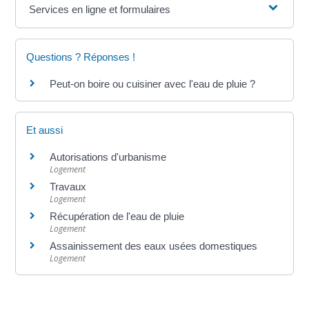
Services en ligne et formulaires
Questions ? Réponses !
Peut-on boire ou cuisiner avec l'eau de pluie ?
Et aussi
Autorisations d'urbanisme
Logement
Travaux
Logement
Récupération de l'eau de pluie
Logement
Assainissement des eaux usées domestiques
Logement