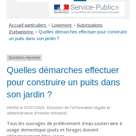
Accueil particuliers
>
Logement
>
Autorisations
d'urbanisme
>
Quelles démarches effectuer pour construire
un puits dans son jardin ?
Question-réponse
Quelles démarches effectuer
pour construire un puits dans
son jardin ?
Vérifié le 07/01/2020 - Direction de l'information légale et
administrative (Premier ministre)
Tous les ouvrages de prélèvement d'eau souterraine à
usage domestique (puits et forage) doivent