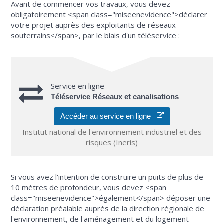
Avant de commencer vos travaux, vous devez
obligatoirement <span class="miseenevidence">déclarer
votre projet auprès des exploitants de réseaux
souterrains</span>, par le biais d'un téléservice :
Service en ligne
Téléservice Réseaux et canalisations
Accéder au service en ligne
Institut national de l'environnement industriel et des
risques (Ineris)
Si vous avez l'intention de construire un puits de plus de
10 mètres de profondeur, vous devez <span
class="miseenevidence">également</span> déposer une
déclaration préalable auprès de la direction régionale de
l'environnement, de l'aménagement et du logement