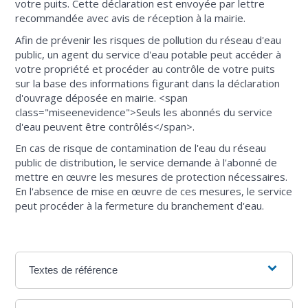
votre puits. Cette déclaration est envoyée par lettre
recommandée avec avis de réception à la mairie.
Afin de prévenir les risques de pollution du réseau d'eau
public, un agent du service d'eau potable peut accéder à
votre propriété et procéder au contrôle de votre puits
sur la base des informations figurant dans la déclaration
d'ouvrage déposée en mairie. <span
class="miseenevidence">Seuls les abonnés du service
d'eau peuvent être contrôlés</span>.
En cas de risque de contamination de l'eau du réseau
public de distribution, le service demande à l'abonné de
mettre en œuvre les mesures de protection nécessaires.
En l'absence de mise en œuvre de ces mesures, le service
peut procéder à la fermeture du branchement d'eau.
Textes de référence