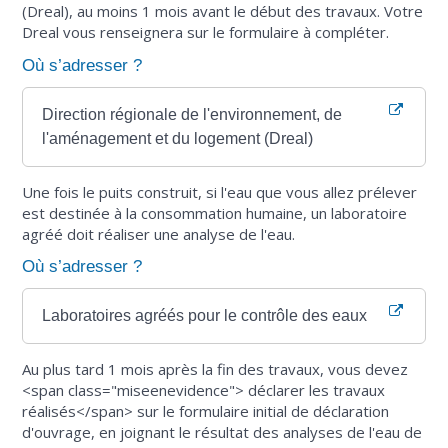
(Dreal), au moins 1 mois avant le début des travaux. Votre
Dreal vous renseignera sur le formulaire à compléter.
Où s’adresser ?
Direction régionale de l'environnement, de
l'aménagement et du logement (Dreal)
Une fois le puits construit, si l'eau que vous allez prélever
est destinée à la consommation humaine, un laboratoire
agréé doit réaliser une analyse de l'eau.
Où s’adresser ?
Laboratoires agréés pour le contrôle des eaux
Au plus tard 1 mois après la fin des travaux, vous devez
<span class="miseenevidence"> déclarer les travaux
réalisés</span> sur le formulaire initial de déclaration
d'ouvrage, en joignant le résultat des analyses de l'eau de