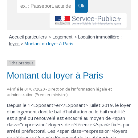
Accueil particuliers
>
Logement
>
Location immobilière :
loyer
>
Montant du loyer à Paris
Fiche pratique
Montant du loyer à Paris
Vérifié le 01/07/2020 - Direction de l'information légale et
administrative (Premier ministre)
Depuis le 1<Exposant>er</Exposant> juillet 2019, le loyer
d'un logement dont le bail d'habitation ou le bail mobilité
est signé ou renouvelé est encadré au moyen de <span
class="expression">loyers de référence</span> fixés par
arrêté préfectoral. Ces <span class="expression">loyers
de référence</span> dépendent de la catégorie du