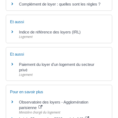
Complément de loyer : quelles sont les règles ?
Et aussi
Indice de référence des loyers (IRL)
Logement
Et aussi
Paiement du loyer d'un logement du secteur
privé
Logement
Pour en savoir plus
Observatoire des loyers - Agglomération
parisienne
Ministère chargé du logement