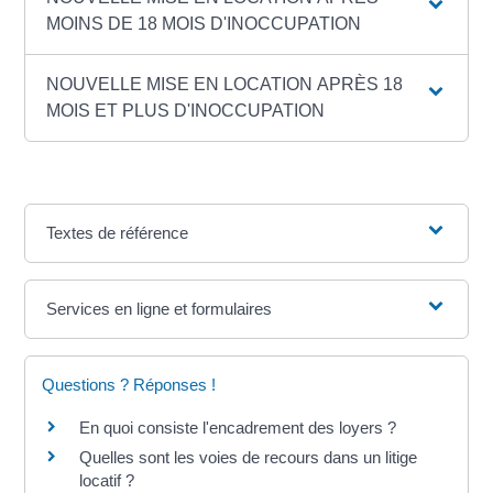
MOINS DE 18 MOIS D'INOCCUPATION
NOUVELLE MISE EN LOCATION APRÈS 18
MOIS ET PLUS D'INOCCUPATION
Textes de référence
Services en ligne et formulaires
Questions ? Réponses !
En quoi consiste l'encadrement des loyers ?
Quelles sont les voies de recours dans un litige
locatif ?