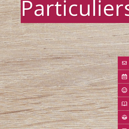
Particulier