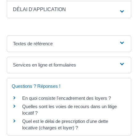
DÉLAI D'APPLICATION
Textes de référence
Services en ligne et formulaires
Questions ? Réponses !
En quoi consiste l'encadrement des loyers ?
Quelles sont les voies de recours dans un litige
locatif ?
Quel est le délai de prescription d'une dette
locative (charges et loyer) ?