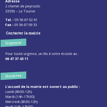
Adresse
2 chemin de peyroutic
33550 – Le Tourne
Tel. :
05 56 67 02 61
Fax :
05 56 67 09 33
Contacter la mairie
Urgence
Pour toute urgence, un élu à votre écoute au :
06 47 37 43 11
Horaires
L’accueil de la mairie est ouvert au public :
Lundi (8h30-12h)
Mardi (14h-17h30)
Mercredi (8h30-12h)
Jeudi (14h-17h30)