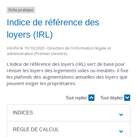
Fiche pratique
Indice de référence des
loyers (IRL)
Vérifié le 15/10/2020 - Direction de l'information légale et
administrative (Premier ministre)
L'indice de référence des loyers (IRL) sert de base pour
réviser les loyers des logements vides ou meublés. Il fixe
les plafonds des augmentations annuelles des loyers que
peuvent exiger les propriétaires.
Tout replier
Tout déplier
INDICES
RÈGLE DE CALCUL