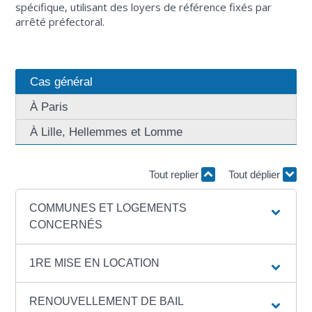
spécifique, utilisant des loyers de référence fixés par
arrêté préfectoral.
Cas général
À Paris
À Lille, Hellemmes et Lomme
Tout replier
Tout déplier
COMMUNES ET LOGEMENTS
CONCERNÉS
1RE MISE EN LOCATION
RENOUVELLEMENT DE BAIL