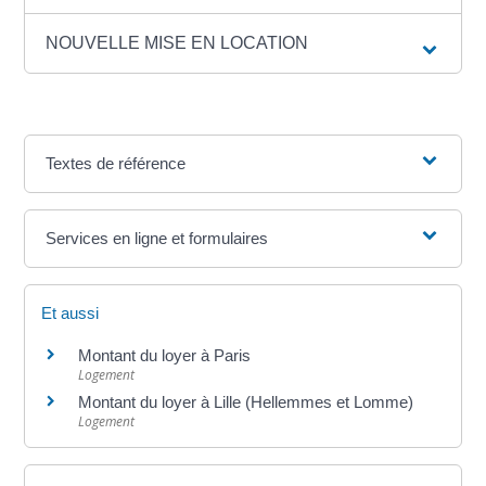
NOUVELLE MISE EN LOCATION
Textes de référence
Services en ligne et formulaires
Et aussi
Montant du loyer à Paris
Logement
Montant du loyer à Lille (Hellemmes et Lomme)
Logement