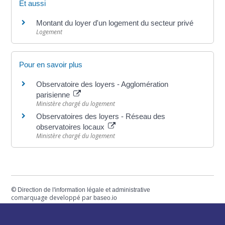
Et aussi
Montant du loyer d'un logement du secteur privé
Logement
Pour en savoir plus
Observatoire des loyers - Agglomération
parisienne
Ministère chargé du logement
Observatoires des loyers - Réseau des
observatoires locaux
Ministère chargé du logement
©
Direction de l'information légale et administrative
comarquage developpé par
baseo.io