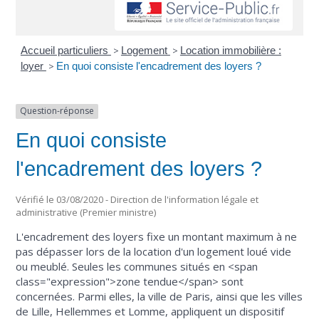
Accueil particuliers
>
Logement
>
Location immobilière :
loyer
>
En quoi consiste l'encadrement des loyers ?
Question-réponse
En quoi consiste
l'encadrement des loyers ?
Vérifié le 03/08/2020 - Direction de l'information légale et
administrative (Premier ministre)
L'encadrement des loyers fixe un montant maximum à ne
pas dépasser lors de la location d'un logement loué vide
ou meublé. Seules les communes situés en <span
class="expression">zone tendue</span> sont
concernées. Parmi elles, la ville de Paris, ainsi que les villes
de Lille, Hellemmes et Lomme, appliquent un dispositif