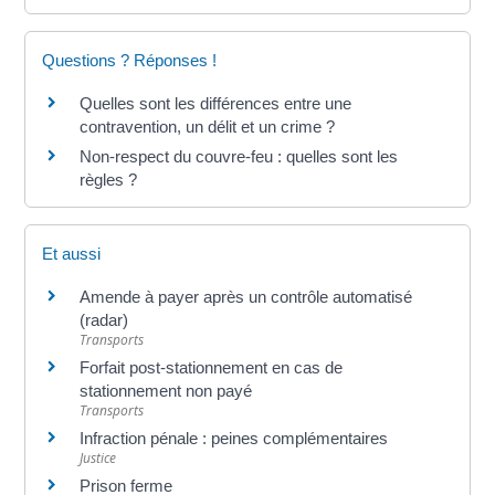
Questions ? Réponses !
Quelles sont les différences entre une
contravention, un délit et un crime ?
Non-respect du couvre-feu : quelles sont les
règles ?
Et aussi
Amende à payer après un contrôle automatisé
(radar)
Transports
Forfait post-stationnement en cas de
stationnement non payé
Transports
Infraction pénale : peines complémentaires
Justice
Prison ferme