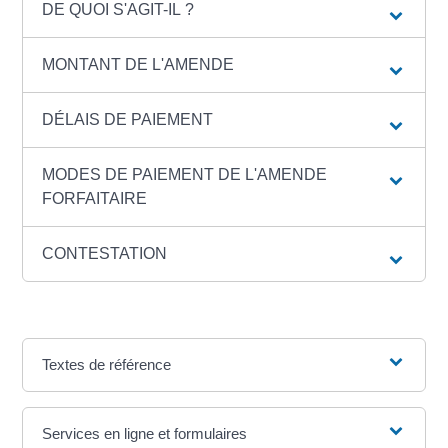
DE QUOI S'AGIT-IL ?
MONTANT DE L'AMENDE
DÉLAIS DE PAIEMENT
MODES DE PAIEMENT DE L'AMENDE
FORFAITAIRE
CONTESTATION
Textes de référence
Services en ligne et formulaires