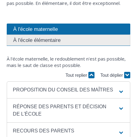
pas possible. En élémentaire, il doit être exceptionnel.
À l'école maternelle
À l'école élémentaire
À l'école maternelle, le redoublement n'est pas possible,
mais le saut de classe est possible.
Tout replier
Tout déplier
PROPOSITION DU CONSEIL DES MAÎTRES
RÉPONSE DES PARENTS ET DÉCISION
DE L'ÉCOLE
RECOURS DES PARENTS