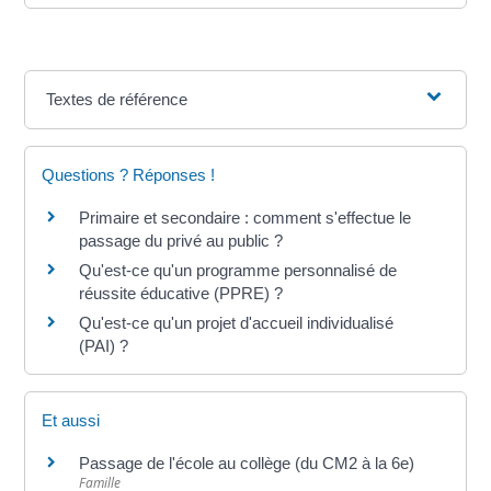
Textes de référence
Questions ? Réponses !
Primaire et secondaire : comment s'effectue le
passage du privé au public ?
Qu'est-ce qu'un programme personnalisé de
réussite éducative (PPRE) ?
Qu'est-ce qu'un projet d'accueil individualisé
(PAI) ?
Et aussi
Passage de l'école au collège (du CM2 à la 6e)
Famille