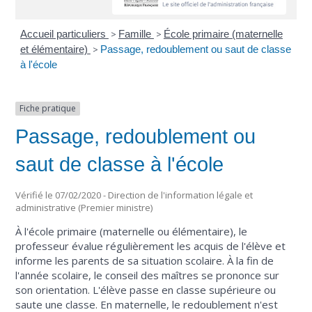
Accueil particuliers
>
Famille
>
École primaire (maternelle
et élémentaire)
>
Passage, redoublement ou saut de classe
à l'école
Fiche pratique
Passage, redoublement ou
saut de classe à l'école
Vérifié le 07/02/2020 - Direction de l'information légale et
administrative (Premier ministre)
À l'école primaire (maternelle ou élémentaire), le
professeur évalue régulièrement les acquis de l'élève et
informe les parents de sa situation scolaire. À la fin de
l'année scolaire, le conseil des maîtres se prononce sur
son orientation. L'élève passe en classe supérieure ou
saute une classe. En maternelle, le redoublement n'est