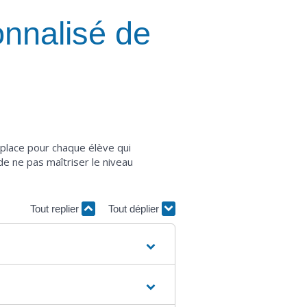
nnalisé de
 place pour chaque élève qui
de ne pas maîtriser le niveau
Tout replier
Tout déplier