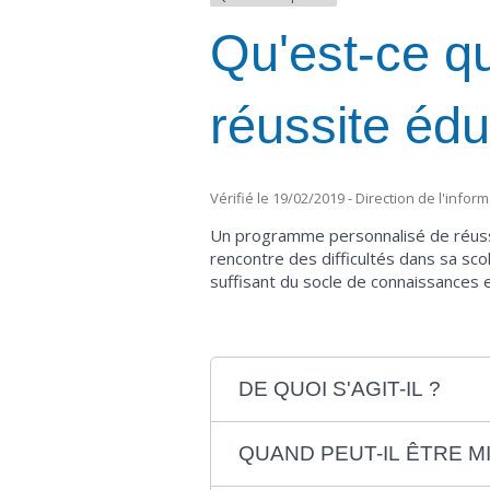
Qu'est-ce q
réussite éd
Vérifié le 19/02/2019 - Direction de l'infor
Un programme personnalisé de réussit
rencontre des difficultés dans sa scol
suffisant du socle de connaissances
DE QUOI S'AGIT-IL ?
QUAND PEUT-IL ÊTRE MI