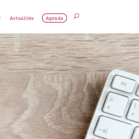
Actualités
Agenda