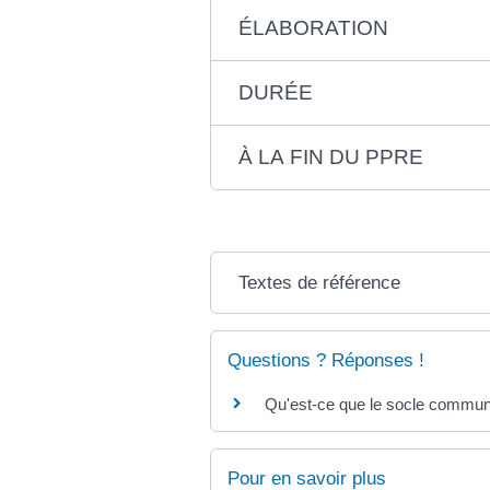
ÉLABORATION
DURÉE
À LA FIN DU PPRE
Textes de référence
Questions ? Réponses !
Qu'est-ce que le socle commun
Pour en savoir plus