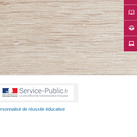
sonnalisé de réussite éducative