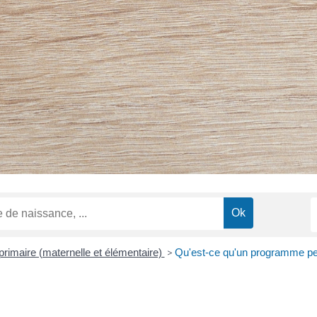
primaire (maternelle et élémentaire)
>
Qu'est-ce qu'un programme per