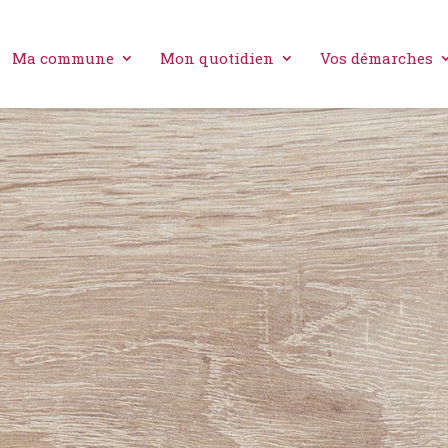
Ma commune
Mon quotidien
Vos démarches