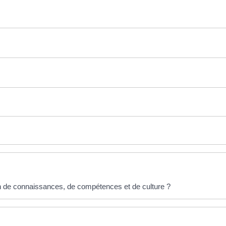
 de connaissances, de compétences et de culture ?