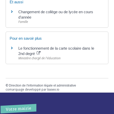
Et aussi
Changement de collège ou de lycée en cours
d'année
Famille
Pour en savoir plus
Le fonctionnement de la carte scolaire dans le
2nd degré
Ministère chargé de l'éducation
©
Direction de l'information légale et administrative
comarquage developpé par
baseo.io
Votre mairie