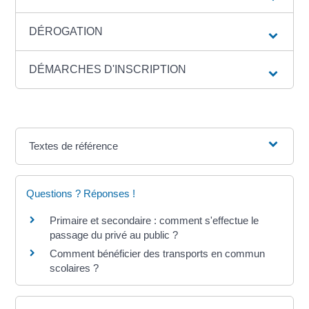
DÉROGATION
DÉMARCHES D'INSCRIPTION
Textes de référence
Questions ? Réponses !
Primaire et secondaire : comment s'effectue le
passage du privé au public ?
Comment bénéficier des transports en commun
scolaires ?