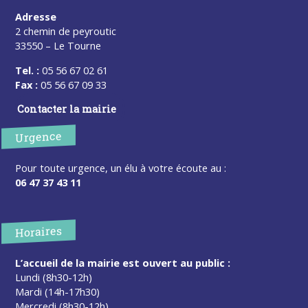
Adresse
2 chemin de peyroutic
33550 – Le Tourne
Tel. :
05 56 67 02 61
Fax :
05 56 67 09 33
Contacter la mairie
Urgence
Pour toute urgence, un élu à votre écoute au :
06 47 37 43 11
Horaires
L’accueil de la mairie est ouvert au public :
Lundi (8h30-12h)
Mardi (14h-17h30)
Mercredi (8h30-12h)