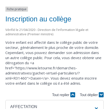
Fiche pratique
Inscription au collège
Vérifié le 21/04/2020 - Direction de l'information légale et
administrative (Premier ministre)
Votre enfant est affecté dans le collège public de votre
secteur, généralement le plus proche de votre domicile.
Cependant, vous pouvez demander son admission dans
un autre collège public. Pour cela, vous devez obtenir une
dérogation du <a
href="https://www.letourne.fr/demarches-
administratives/guichet-virtuel-particuliers/?
xml=R31460">Dasen</a>. Vous devez ensuite inscrire
votre enfant dans le collège où il a été admis.
Tout replier
Tout déplier
AFFECTATION