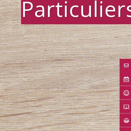
Particulier