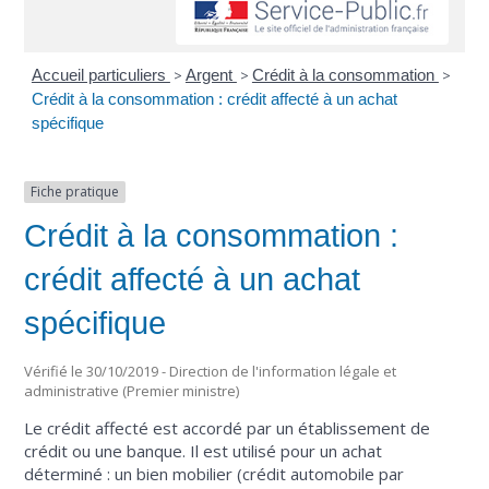
Accueil particuliers
>
Argent
>
Crédit à la consommation
>
Crédit à la consommation : crédit affecté à un achat
spécifique
Fiche pratique
Crédit à la consommation :
crédit affecté à un achat
spécifique
Vérifié le 30/10/2019 - Direction de l'information légale et
administrative (Premier ministre)
Le crédit affecté est accordé par un établissement de
crédit ou une banque. Il est utilisé pour un achat
déterminé : un bien mobilier (crédit automobile par