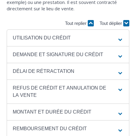
exemple) ou une prestation. Il est souvent contracté
directement sur le lieu de vente.
Tout replier
Tout déplier
UTILISATION DU CRÉDIT
DEMANDE ET SIGNATURE DU CRÉDIT
DÉLAI DE RÉTRACTATION
REFUS DE CRÉDIT ET ANNULATION DE
LA VENTE
MONTANT ET DURÉE DU CRÉDIT
REMBOURSEMENT DU CRÉDIT