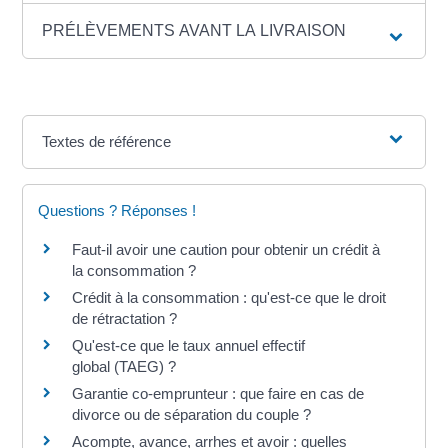
PRÉLÈVEMENTS AVANT LA LIVRAISON
Textes de référence
Questions ? Réponses !
Faut-il avoir une caution pour obtenir un crédit à
la consommation ?
Crédit à la consommation : qu'est-ce que le droit
de rétractation ?
Qu'est-ce que le taux annuel effectif
global (TAEG) ?
Garantie co-emprunteur : que faire en cas de
divorce ou de séparation du couple ?
Acompte, avance, arrhes et avoir : quelles