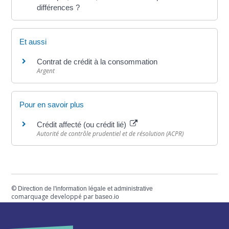
différences ?
Et aussi
Contrat de crédit à la consommation
Argent
Pour en savoir plus
Crédit affecté (ou crédit lié)
Autorité de contrôle prudentiel et de résolution (ACPR)
©
Direction de l'information légale et administrative
comarquage developpé par
baseo.io