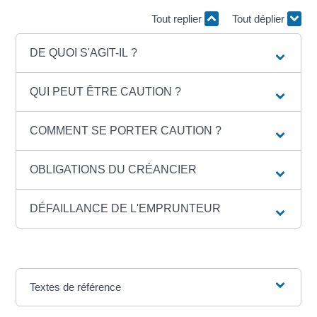
Tout replier
Tout déplier
DE QUOI S'AGIT-IL ?
QUI PEUT ÊTRE CAUTION ?
COMMENT SE PORTER CAUTION ?
OBLIGATIONS DU CRÉANCIER
DÉFAILLANCE DE L'EMPRUNTEUR
Textes de référence