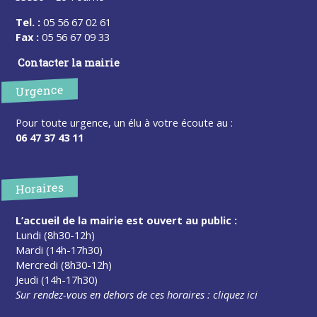
Tel. :
05 56 67 02 61
Fax :
05 56 67 09 33
Contacter la mairie
Urgence
Pour toute urgence, un élu à votre écoute au :
06 47 37 43 11
Horaires
L’accueil de la mairie est ouvert au public :
Lundi (8h30-12h)
Mardi (14h-17h30)
Mercredi (8h30-12h)
Jeudi (14h-17h30)
Sur rendez-vous en dehors de ces horaires :
cliquez ici