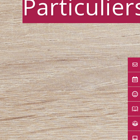
Particulier