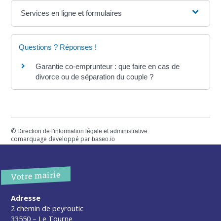
Services en ligne et formulaires
Questions ? Réponses !
Garantie co-emprunteur : que faire en cas de
divorce ou de séparation du couple ?
©
Direction de l'information légale et administrative
comarquage developpé par
baseo.io
Votre mairie
Adresse
2 chemin de peyroutic
33550 – Le Tourne