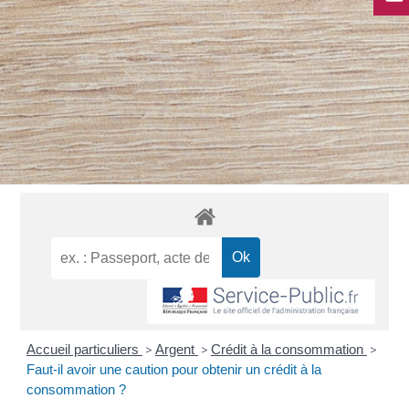
Accueil particuliers
>
Argent
>
Crédit à la consommation
>
Faut-il avoir une caution pour obtenir un crédit à la
consommation ?