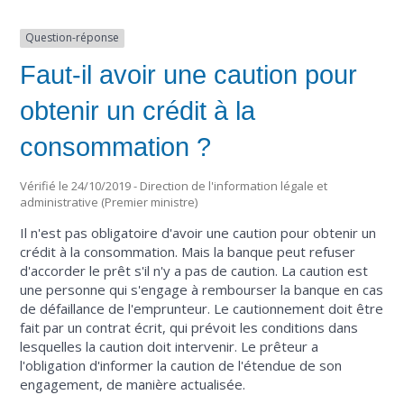
Question-réponse
Faut-il avoir une caution pour
obtenir un crédit à la
consommation ?
Vérifié le 24/10/2019 - Direction de l'information légale et
administrative (Premier ministre)
Il n'est pas obligatoire d'avoir une caution pour obtenir un
crédit à la consommation. Mais la banque peut refuser
d'accorder le prêt s'il n'y a pas de caution. La caution est
une personne qui s'engage à rembourser la banque en cas
de défaillance de l'emprunteur. Le cautionnement doit être
fait par un contrat écrit, qui prévoit les conditions dans
lesquelles la caution doit intervenir. Le prêteur a
l'obligation d'informer la caution de l'étendue de son
engagement, de manière actualisée.