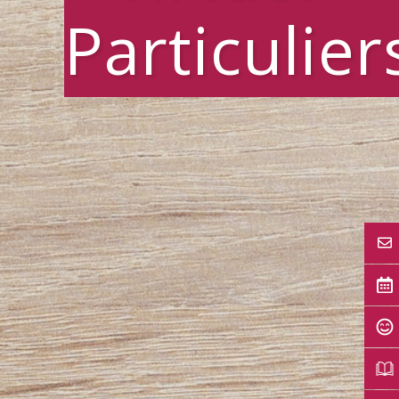
Particulier