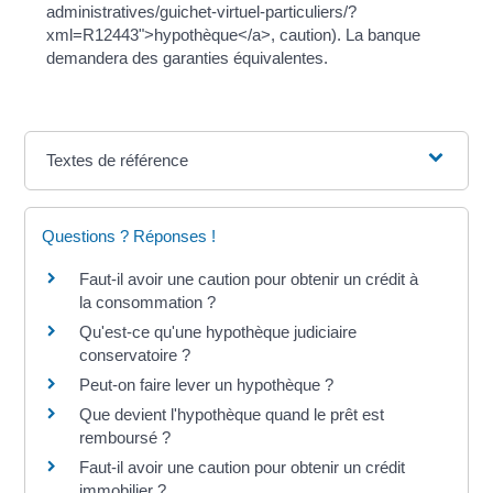
administratives/guichet-virtuel-particuliers/?
xml=R12443">hypothèque</a>, caution). La banque
demandera des garanties équivalentes.
Textes de référence
Questions ? Réponses !
Faut-il avoir une caution pour obtenir un crédit à
la consommation ?
Qu'est-ce qu'une hypothèque judiciaire
conservatoire ?
Peut-on faire lever un hypothèque ?
Que devient l'hypothèque quand le prêt est
remboursé ?
Faut-il avoir une caution pour obtenir un crédit
immobilier ?