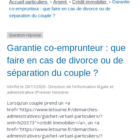
Accueil particuliers
>
Argent
>
Crédit immobilier
>
Garantie
co-emprunteur : que faire en cas de divorce ou de
séparation du couple ?
Question-réponse
Garantie co-emprunteur : que
faire en cas de divorce ou de
séparation du couple ?
Vérifié le 20/11/2020 - Direction de l'information légale et
administrative (Premier ministre)
Lorsqu'un couple prend un <a
href="https://www.letourne.fr/demarches-
administratives/guichet-virtuel-particuliers/?
xml=N20373">crédit immobilier</a>, un <a
href="https://www.letourne.fr/demarches-
administratives/guichet-virtuel-particuliers/?