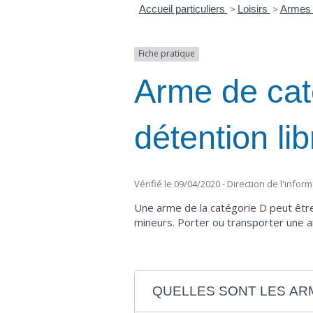
Accueil particuliers
>
Loisirs
>
Arme
Fiche pratique
Arme de caté
détention lib
Vérifié le 09/04/2020 - Direction de l'infor
Une arme de la catégorie D peut être
mineurs. Porter ou transporter une a
QUELLES SONT LES AR