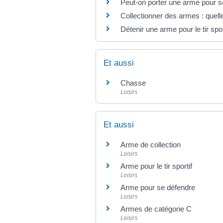
Peut-on porter une arme pour s
Collectionner des armes : quelle
Détenir une arme pour le tir spor
Et aussi
Chasse
Loisirs
Et aussi
Arme de collection
Loisirs
Arme pour le tir sportif
Loisirs
Arme pour se défendre
Loisirs
Armes de catégorie C
Loisirs