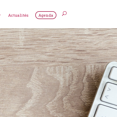
Actualités
Agenda