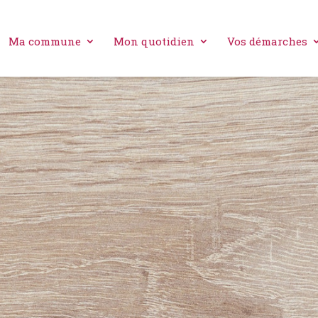
Ma commune
Mon quotidien
Vos démarches