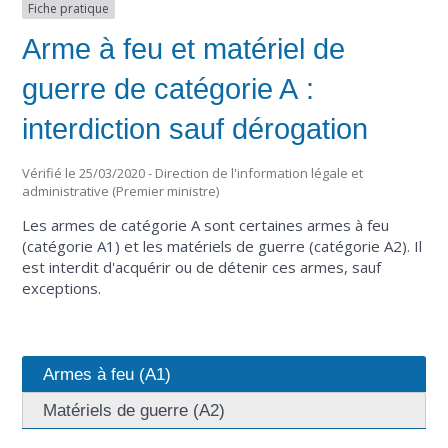
Fiche pratique
Arme à feu et matériel de
guerre de catégorie A :
interdiction sauf dérogation
Vérifié le 25/03/2020 - Direction de l'information légale et
administrative (Premier ministre)
Les armes de catégorie A sont certaines armes à feu
(catégorie A1) et les matériels de guerre (catégorie A2). Il
est interdit d'acquérir ou de détenir ces armes, sauf
exceptions.
Armes à feu (A1)
Matériels de guerre (A2)