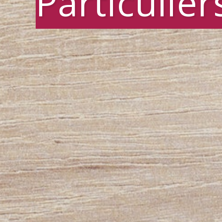
Particulier