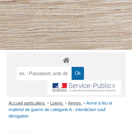
Accueil particuliers
>
Loisirs
>
Armes
>
Arme à feu et
matériel de guerre de catégorie A : interdiction sauf
dérogation