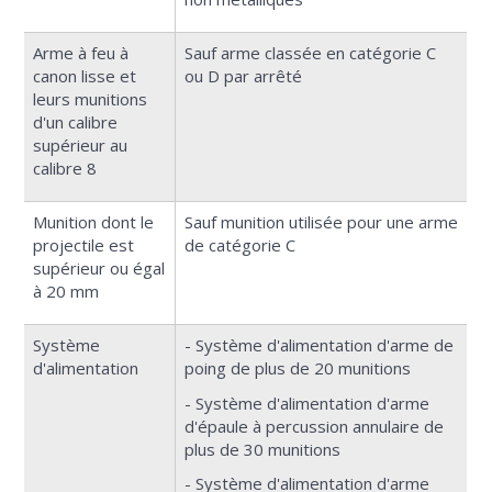
Arme à feu à
Sauf arme classée en catégorie C
canon lisse et
ou D par arrêté
leurs munitions
d'un calibre
supérieur au
calibre 8
Munition dont le
Sauf munition utilisée pour une arme
projectile est
de catégorie C
supérieur ou égal
à 20 mm
Système
- Système d'alimentation d'arme de
d'alimentation
poing de plus de 20 munitions
- Système d'alimentation d'arme
d'épaule à percussion annulaire de
plus de 30 munitions
- Système d'alimentation d'arme