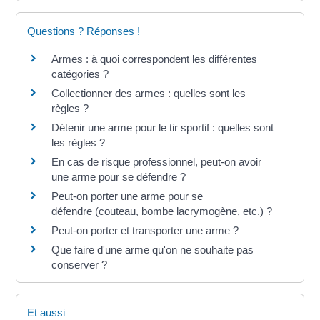
Questions ? Réponses !
Armes : à quoi correspondent les différentes
catégories ?
Collectionner des armes : quelles sont les
règles ?
Détenir une arme pour le tir sportif : quelles sont
les règles ?
En cas de risque professionnel, peut-on avoir
une arme pour se défendre ?
Peut-on porter une arme pour se
défendre (couteau, bombe lacrymogène, etc.) ?
Peut-on porter et transporter une arme ?
Que faire d'une arme qu'on ne souhaite pas
conserver ?
Et aussi