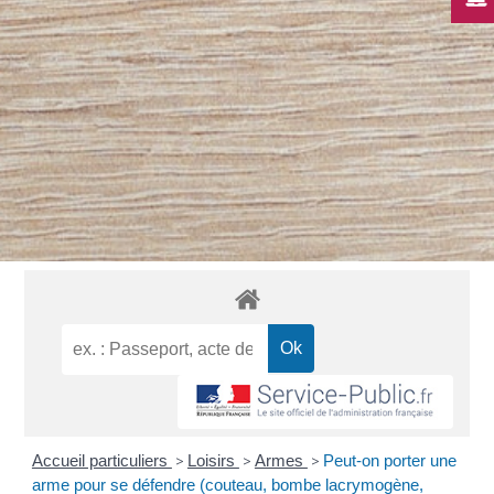
Accueil particuliers
>
Loisirs
>
Armes
>
Peut-on porter une
arme pour se défendre (couteau, bombe lacrymogène,