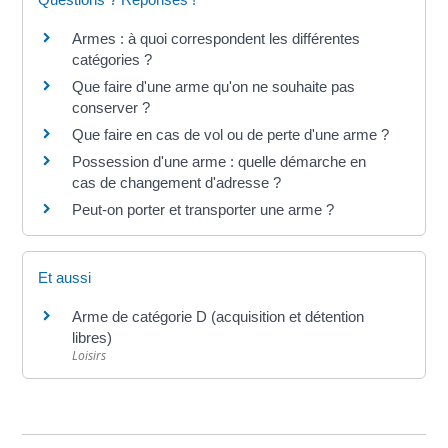
Armes : à quoi correspondent les différentes
catégories ?
Que faire d'une arme qu'on ne souhaite pas
conserver ?
Que faire en cas de vol ou de perte d'une arme ?
Possession d'une arme : quelle démarche en
cas de changement d'adresse ?
Peut-on porter et transporter une arme ?
Et aussi
Arme de catégorie D (acquisition et détention
libres)
Loisirs