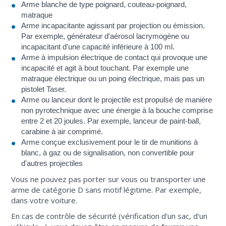
Arme blanche de type poignard, couteau-poignard,
matraque
Arme incapacitante agissant par projection ou émission.
Par exemple, générateur d'aérosol lacrymogène ou
incapacitant d'une capacité inférieure à 100 ml.
Arme à impulsion électrique de contact qui provoque une
incapacité et agit à bout touchant. Par exemple une
matraque électrique ou un poing électrique, mais pas un
pistolet Taser.
Arme ou lanceur dont le projectile est propulsé de manière
non pyrotechnique avec une énergie à la bouche comprise
entre 2 et 20 joules. Par exemple, lanceur de paint-ball,
carabine à air comprimé.
Arme conçue exclusivement pour le tir de munitions à
blanc, à gaz ou de signalisation, non convertible pour
d'autres projectiles
Vous ne pouvez pas porter sur vous ou transporter une
arme de catégorie D sans motif légitime. Par exemple,
dans votre voiture.
En cas de contrôle de sécurité (vérification d'un sac, d'un