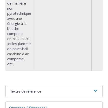
de manière
non
pyrotechnique
avec une
énergie à la
bouche
comprise
entre 2 et 20
joules (lanceur
de paint-ball,
carabine à air
comprimé,
etc.)
Textes de référence
Questions ? Réponses !