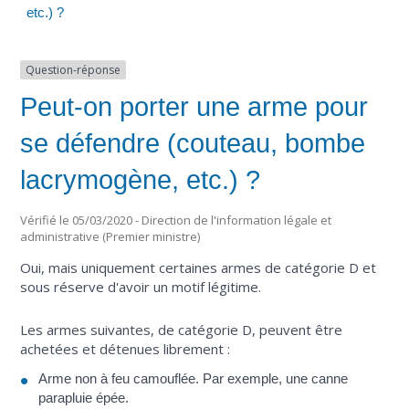
etc.) ?
Question-réponse
Peut-on porter une arme pour
se défendre (couteau, bombe
lacrymogène, etc.) ?
Vérifié le 05/03/2020 - Direction de l'information légale et
administrative (Premier ministre)
Oui, mais uniquement certaines armes de catégorie D et
sous réserve d'avoir un motif légitime.
Les armes suivantes, de catégorie D, peuvent être
achetées et détenues librement :
Arme non à feu camouflée. Par exemple, une canne
parapluie épée.