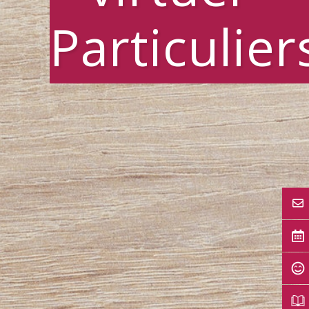
Particulier