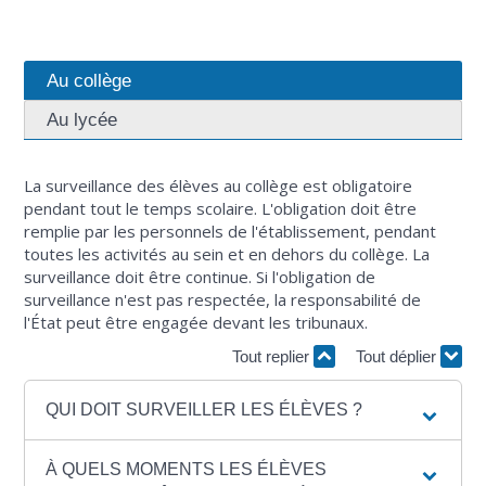
Au collège
Au lycée
La surveillance des élèves au collège est obligatoire
pendant tout le temps scolaire. L'obligation doit être
remplie par les personnels de l'établissement, pendant
toutes les activités au sein et en dehors du collège. La
surveillance doit être continue. Si l'obligation de
surveillance n'est pas respectée, la responsabilité de
l'État peut être engagée devant les tribunaux.
Tout replier
Tout déplier
QUI DOIT SURVEILLER LES ÉLÈVES ?
À QUELS MOMENTS LES ÉLÈVES