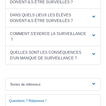
DOIVENT-ILS ÊTRE SURVEILLÉS ?
DANS QUELS LIEUX LES ÉLÈVES
DOIVENT-ILS ÊTRE SURVEILLÉS ?
COMMENT S'EXERCE LA SURVEILLANCE
?
QUELLES SONT LES CONSÉQUENCES
D'UN MANQUE DE SURVEILLANCE ?
Textes de référence
Questions ? Réponses !