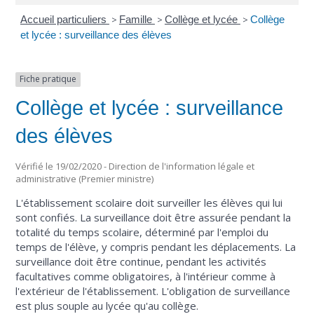
Accueil particuliers
>
Famille
>
Collège et lycée
>
Collège
et lycée : surveillance des élèves
Fiche pratique
Collège et lycée : surveillance
des élèves
Vérifié le 19/02/2020 - Direction de l'information légale et
administrative (Premier ministre)
L'établissement scolaire doit surveiller les élèves qui lui
sont confiés. La surveillance doit être assurée pendant la
totalité du temps scolaire, déterminé par l'emploi du
temps de l'élève, y compris pendant les déplacements. La
surveillance doit être continue, pendant les activités
facultatives comme obligatoires, à l'intérieur comme à
l'extérieur de l'établissement. L'obligation de surveillance
est plus souple au lycée qu'au collège.