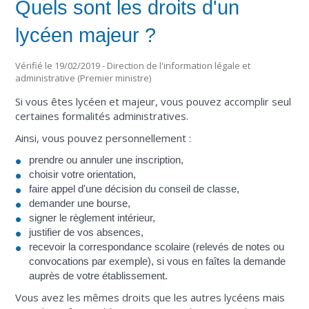
Quels sont les droits d'un
lycéen majeur ?
Vérifié le 19/02/2019 - Direction de l'information légale et
administrative (Premier ministre)
Si vous êtes lycéen et majeur, vous pouvez accomplir seul
certaines formalités administratives.
Ainsi, vous pouvez personnellement :
prendre ou annuler une inscription,
choisir votre orientation,
faire appel d'une décision du conseil de classe,
demander une bourse,
signer le règlement intérieur,
justifier de vos absences,
recevoir la correspondance scolaire (relevés de notes ou
convocations par exemple), si vous en faîtes la demande
auprès de votre établissement.
Vous avez les mêmes droits que les autres lycéens mais