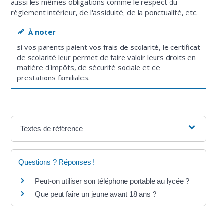
aussi les mêmes obligations comme le respect du
règlement intérieur, de l'assiduité, de la ponctualité, etc.
À noter
si vos parents paient vos frais de scolarité, le certificat
de scolarité leur permet de faire valoir leurs droits en
matière d'impôts, de sécurité sociale et de
prestations familiales.
Textes de référence
Questions ? Réponses !
Peut-on utiliser son téléphone portable au lycée ?
Que peut faire un jeune avant 18 ans ?