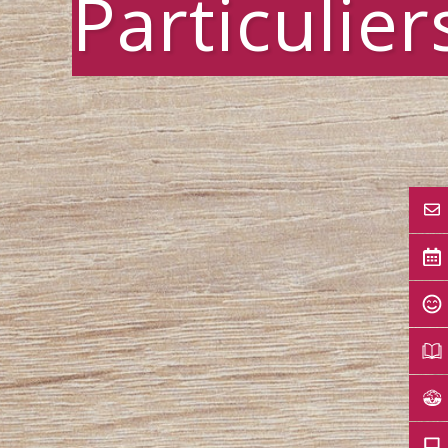
Particulier