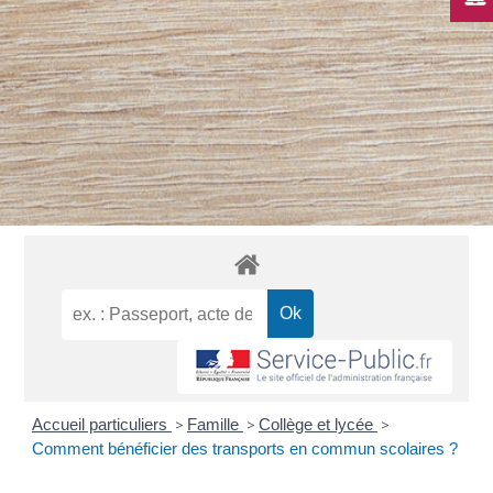
Accueil particuliers
>
Famille
>
Collège et lycée
>
Comment bénéficier des transports en commun scolaires ?