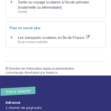
Sortie ou voyage scolaires à l'école primaire
(maternelle ou élémentaire)
Famille
Pour en savoir plus
Les transports scolaires en Île-de-France
Île-de-France mobilités
©
Direction de l'information légale et administrative
comarquage developpé par
baseo.io
Votre mairie
Adresse
2 chemin de peyroutic