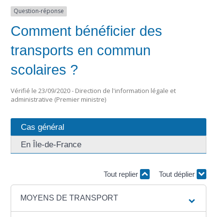
Question-réponse
Comment bénéficier des
transports en commun
scolaires ?
Vérifié le 23/09/2020 - Direction de l'information légale et
administrative (Premier ministre)
Cas général
En Île-de-France
Tout replier
Tout déplier
MOYENS DE TRANSPORT