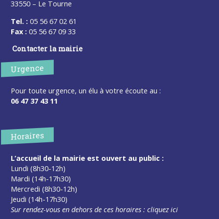
33550 – Le Tourne
Tel. :
05 56 67 02 61
Fax :
05 56 67 09 33
Contacter la mairie
Urgence
Pour toute urgence, un élu à votre écoute au :
06 47 37 43 11
Horaires
L’accueil de la mairie est ouvert au public :
Lundi (8h30-12h)
Mardi (14h-17h30)
Mercredi (8h30-12h)
Jeudi (14h-17h30)
Sur rendez-vous en dehors de ces horaires :
cliquez ici