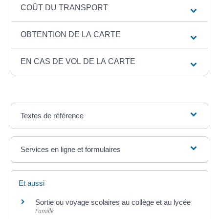
COÛT DU TRANSPORT
OBTENTION DE LA CARTE
EN CAS DE VOL DE LA CARTE
Textes de référence
Services en ligne et formulaires
Et aussi
Sortie ou voyage scolaires au collège et au lycée
Famille