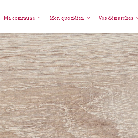
Ma commune
Mon quotidien
Vos démarches