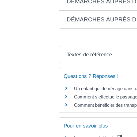
DÉMARCHES AUPRÈS DE
DÉMARCHES AUPRÈS D
Textes de référence
Questions ? Réponses !
Un enfant qui déménage dans un
Comment s'effectue le passage 
Comment bénéficier des transp
Pour en savoir plus