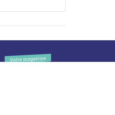
Votre magazine