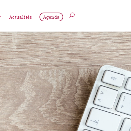
Actualités
Agenda