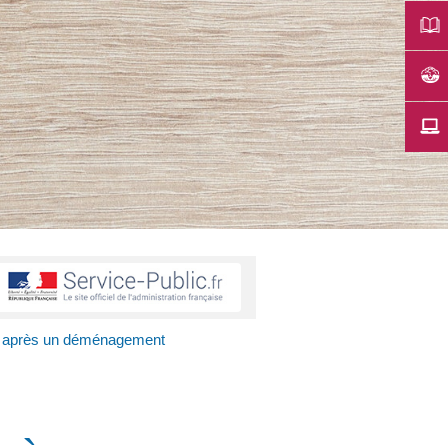
ant après un déménagement