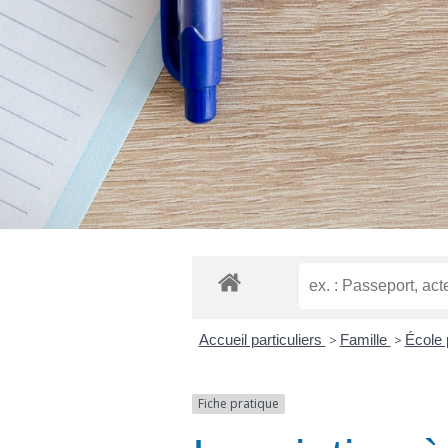
Accueil particuliers
>
Famille
>
École 
Fiche pratique