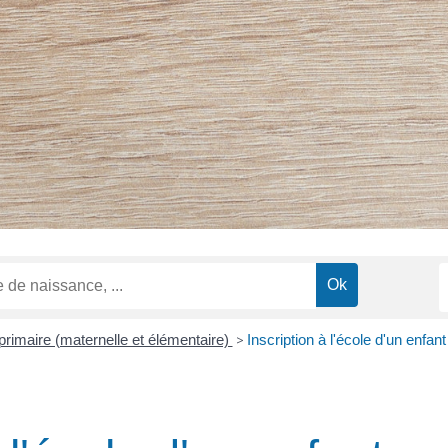
primaire (maternelle et élémentaire)
>
Inscription à l'école d'un enf