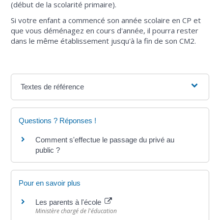
(début de la scolarité primaire).
Si votre enfant a commencé son année scolaire en CP et
que vous déménagez en cours d'année, il pourra rester
dans le même établissement jusqu'à la fin de son CM2.
Textes de référence
Questions ? Réponses !
Comment s'effectue le passage du privé au
public ?
Pour en savoir plus
Les parents à l'école
Ministère chargé de l'éducation