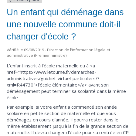
Un enfant qui déménage dans
une nouvelle commune doit-il
changer d'école ?
Vérifié le 09/08/2019 - Direction de l'information légale et
administrative (Premier ministre)
L'enfant inscrit à l'école maternelle ou à <a
href="https://www.letourne.fr/demarches-
administratives/guichet-virtuel-particuliers/?
xml=R44730">l'école élémentaire</a> avant son
déménagement peut terminer sa scolarité dans la même
école.
Par exemple, si votre enfant a commencé son année
scolaire en petite section de maternelle et que vous
déménagez en cours d'année, il pourra rester dans le
même établissement jusqu'à la fin de la grande section de
maternelle. Il devra changer d'école pour sa rentrée en CP