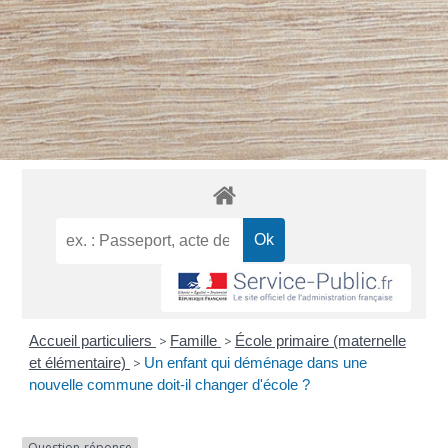
Accueil particuliers
>
Famille
>
École primaire (maternelle
et élémentaire)
>
Un enfant qui déménage dans une
nouvelle commune doit-il changer d'école ?
Question-réponse