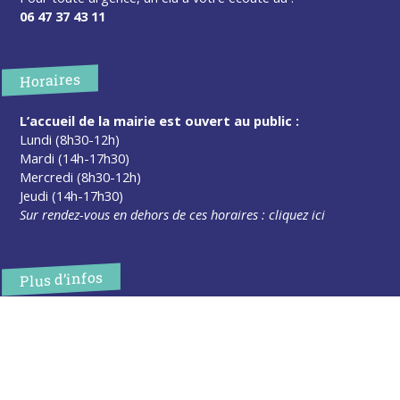
06 47 37 43 11
Horaires
L’accueil de la mairie est ouvert au public :
Lundi (8h30-12h)
Mardi (14h-17h30)
Mercredi (8h30-12h)
Jeudi (14h-17h30)
Sur rendez-vous en dehors de ces horaires :
cliquez ici
Plus d’infos
Contact
Les publications
Espace Presse