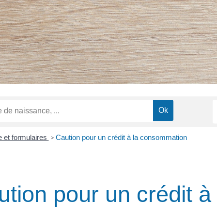
e et formulaires
>
Caution pour un crédit à la consommation
tion pour un crédit à 