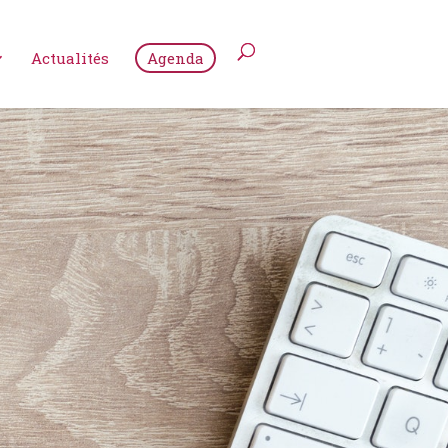
Actualités
Agenda