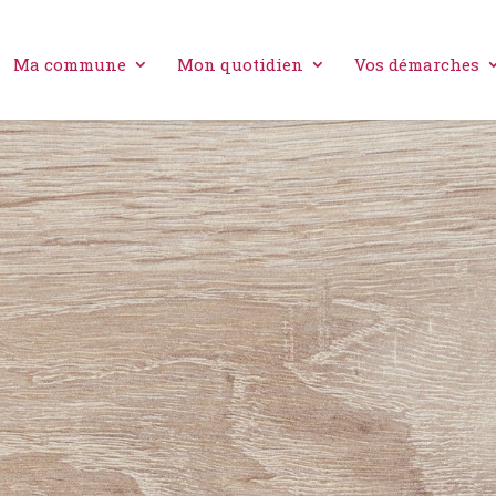
Ma commune
Mon quotidien
Vos démarches