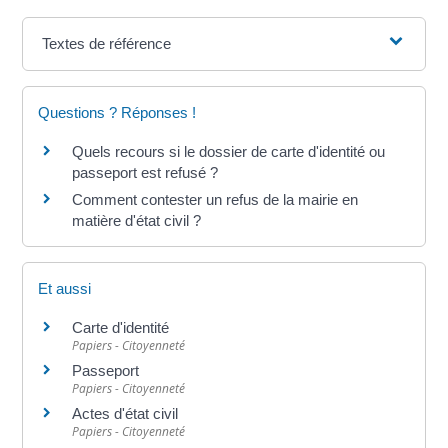
Textes de référence
Questions ? Réponses !
Quels recours si le dossier de carte d'identité ou
passeport est refusé ?
Comment contester un refus de la mairie en
matière d'état civil ?
Et aussi
Carte d'identité
Papiers - Citoyenneté
Passeport
Papiers - Citoyenneté
Actes d'état civil
Papiers - Citoyenneté