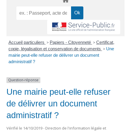
Accueil particuliers
>
Papiers - Citoyenneté
>
Certificat,
copie, légalisation et conservation de documents
>
Une
mairie peut-elle refuser de délivrer un document
administratif ?
Question-réponse
Une mairie peut-elle refuser
de délivrer un document
administratif ?
Vérifié le 14/10/2019 - Direction de l'information légale et