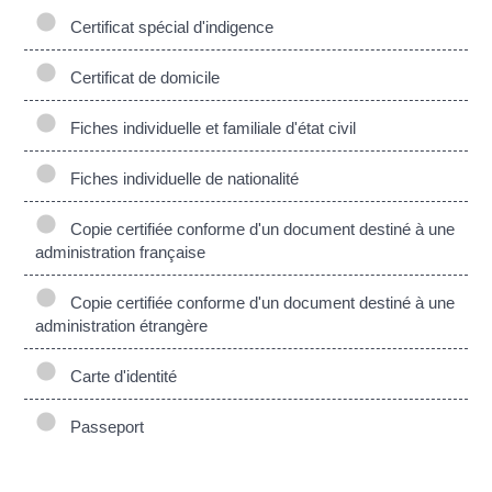
Certificat spécial d'indigence
Certificat de domicile
Fiches individuelle et familiale d'état civil
Fiches individuelle de nationalité
Copie certifiée conforme d'un document destiné à une
administration française
Copie certifiée conforme d'un document destiné à une
administration étrangère
Carte d'identité
Passeport