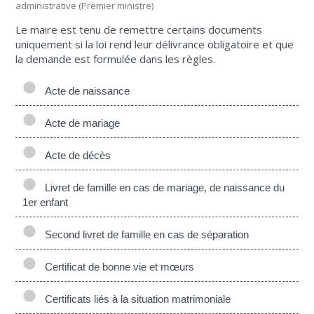
administrative (Premier ministre)
Le maire est tenu de remettre certains documents
uniquement si la loi rend leur délivrance obligatoire et que
la demande est formulée dans les règles.
Acte de naissance
Acte de mariage
Acte de décès
Livret de famille en cas de mariage, de naissance du
1er enfant
Second livret de famille en cas de séparation
Certificat de bonne vie et mœurs
Certificats liés à la situation matrimoniale