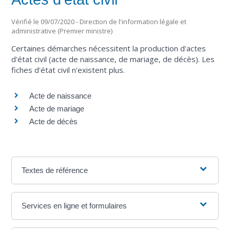
Vérifié le 09/07/2020 - Direction de l'information légale et
administrative (Premier ministre)
Certaines démarches nécessitent la production d'actes
d'état civil (acte de naissance, de mariage, de décès). Les
fiches d'état civil n'existent plus.
Acte de naissance
Acte de mariage
Acte de décès
Textes de référence
Services en ligne et formulaires