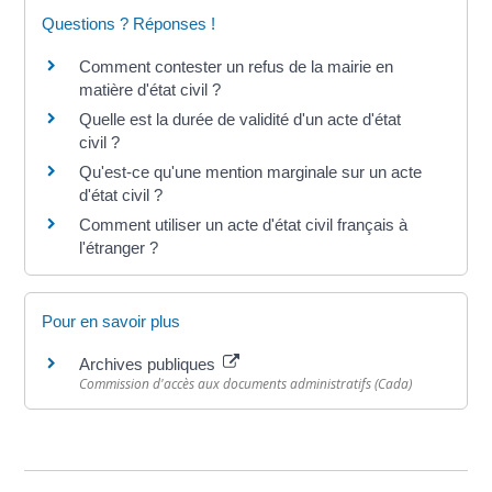
Questions ? Réponses !
Comment contester un refus de la mairie en
matière d'état civil ?
Quelle est la durée de validité d'un acte d'état
civil ?
Qu'est-ce qu'une mention marginale sur un acte
d'état civil ?
Comment utiliser un acte d'état civil français à
l'étranger ?
Pour en savoir plus
Archives publiques
Commission d'accès aux documents administratifs (Cada)