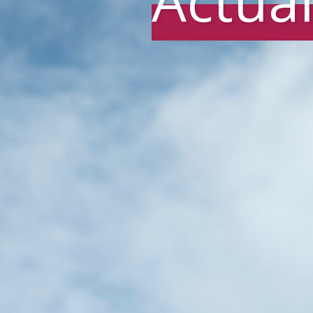
Actual