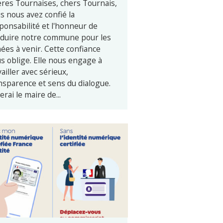
res Tournaises, chers Tournais,
s nous avez confié la
ponsabilité et l'honneur de
duire notre commune pour les
ées à venir. Cette confiance
s oblige. Elle nous engage à
vailler avec sérieux,
nsparence et sens du dialogue.
erai le maire de...