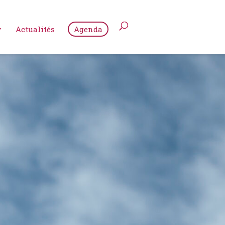
Actualités
Agenda