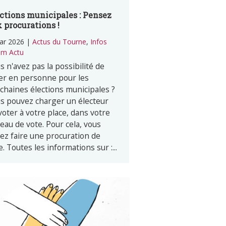
ctions municipales : Pensez
 procurations !
ar 2026
|
Actus du Tourne
,
Infos
m Actu
s n'avez pas la possibilité de
er en personne pour les
chaines élections municipales ?
s pouvez charger un électeur
voter à votre place, dans votre
eau de vote. Pour cela, vous
ez faire une procuration de
e. Toutes les informations sur :...