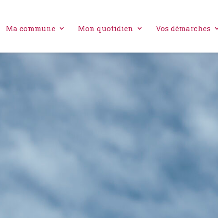
Ma commune
Mon quotidien
Vos démarches