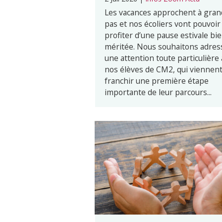
Les vacances approchent à gran
pas et nos écoliers vont pouvoir
profiter d’une pause estivale bi
méritée. Nous souhaitons adres
une attention toute particulière 
nos élèves de CM2, qui viennen
franchir une première étape
importante de leur parcours...