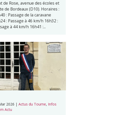
t de Rose, avenue des écoles et
te de Bordeaux (D10). Horaires :
40 : Passage de la caravane
24 : Passage à 46 km/h 16h32 :
sage à 44 km/h 16h41 :...
Mar 2026
|
Actus du Tourne
,
Infos
m Actu