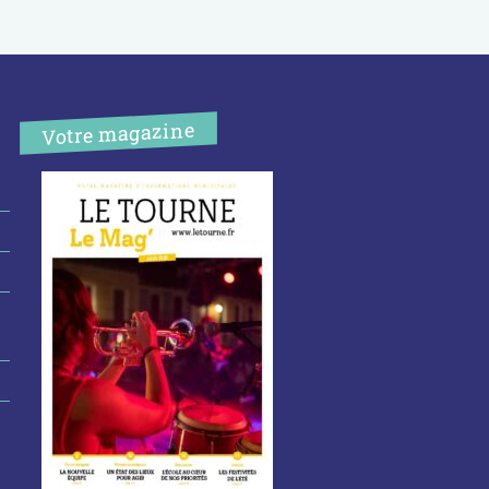
Votre magazine