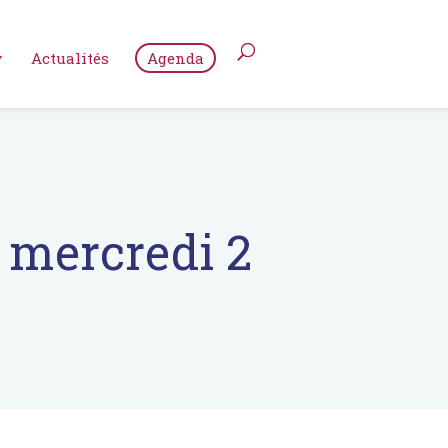
Actualités
Agenda
 mercredi 2