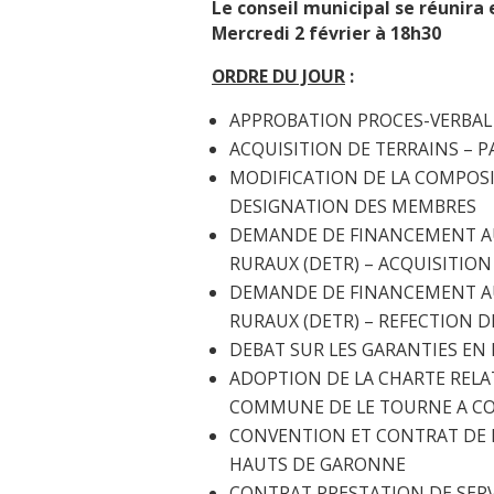
Le conseil municipal se réunira 
Mercredi 2 février à 18h30
ORDRE DU JOUR
:
APPROBATION PROCES-VERBAL 
ACQUISITION DE TERRAINS – PA
MODIFICATION DE LA COMPOSI
DESIGNATION DES MEMBRES
DEMANDE DE FINANCEMENT AU
RURAUX (DETR) – ACQUISITION
DEMANDE DE FINANCEMENT AU
RURAUX (DETR) – REFECTION D
DEBAT SUR LES GARANTIES EN
ADOPTION DE LA CHARTE RELATI
COMMUNE DE LE TOURNE A COM
CONVENTION ET CONTRAT DE M
HAUTS DE GARONNE
CONTRAT PRESTATION DE SERV