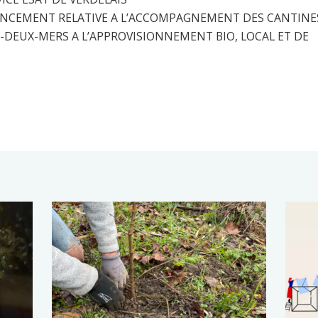
ANCEMENT RELATIVE A L’ACCOMPAGNEMENT DES CANTINE
DEUX-MERS A L’APPROVISIONNEMENT BIO, LOCAL ET DE