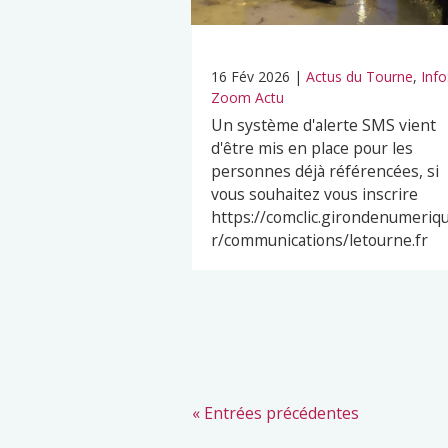
16 Fév 2026
|
Actus du Tourne
,
Info
Zoom Actu
Un système d'alerte SMS vient
d'être mis en place pour les
personnes déjà référencées, si
vous souhaitez vous inscrire
https://comclic.girondenumeriqu
r/communications/letourne.fr
« Entrées précédentes