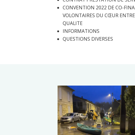
CONVENTION 2022 DE CO-FIN
VOLONTAIRES DU CŒUR ENTRE-
QUALITE
INFORMATIONS
QUESTIONS DIVERSES