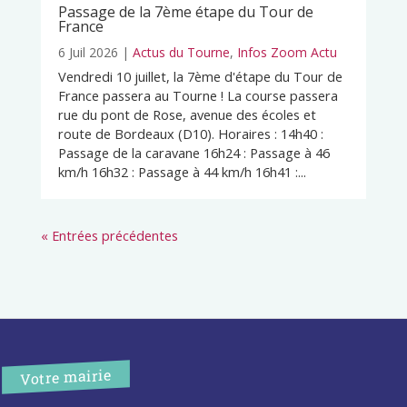
Passage de la 7ème étape du Tour de
France
6 Juil 2026
|
Actus du Tourne
,
Infos Zoom Actu
Vendredi 10 juillet, la 7ème d'étape du Tour de
France passera au Tourne ! La course passera
rue du pont de Rose, avenue des écoles et
route de Bordeaux (D10). Horaires : 14h40 :
Passage de la caravane 16h24 : Passage à 46
km/h 16h32 : Passage à 44 km/h 16h41 :...
« Entrées précédentes
Votre mairie