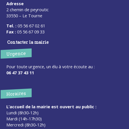
Adresse
2 chemin de peyroutic
33550 – Le Tourne
Tel. :
05 56 67 02 61
Fax :
05 56 67 09 33
Contacter la mairie
Urgence
Pour toute urgence, un élu à votre écoute au :
06 47 37 43 11
Horaires
L’accueil de la mairie est ouvert au public :
Lundi (8h30-12h)
Mardi (14h-17h30)
Mercredi (8h30-12h)