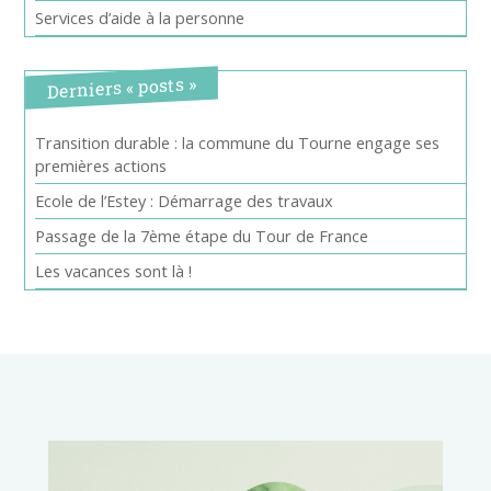
Services d’aide à la personne
Derniers « posts »
Transition durable : la commune du Tourne engage ses
premières actions
Ecole de l’Estey : Démarrage des travaux
Passage de la 7ème étape du Tour de France
Les vacances sont là !