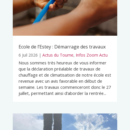
Ecole de l’Estey : Démarrage des travaux
6 Juil 2026
|
Actus du Tourne
,
Infos Zoom Actu
Nous sommes très heureux de vous informer
que la déclaration préalable de travaux de
chauffage et de climatisation de notre école est
revenue avec un avis favorable en début de
semaine. Les travaux commenceront donc le 27
juillet, permettant ainsi d’aborder la rentrée...