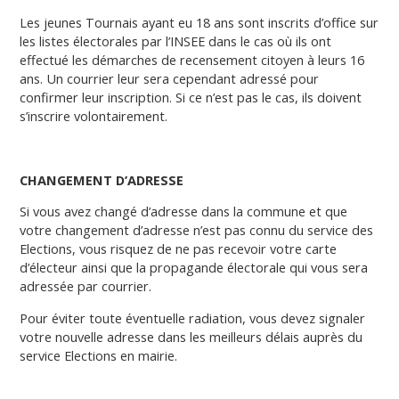
Les jeunes Tournais ayant eu 18 ans sont inscrits d’office sur
les listes électorales par l’INSEE dans le cas où ils ont
effectué les démarches de recensement citoyen à leurs 16
ans. Un courrier leur sera cependant adressé pour
confirmer leur inscription. Si ce n’est pas le cas, ils doivent
s’inscrire volontairement.
CHANGEMENT D’ADRESSE
Si vous avez changé d’adresse dans la commune et que
votre changement d’adresse n’est pas connu du service des
Elections, vous risquez de ne pas recevoir votre carte
d’électeur ainsi que la propagande électorale qui vous sera
adressée par courrier.
Pour éviter toute éventuelle radiation, vous devez signaler
votre nouvelle adresse dans les meilleurs délais auprès du
service Elections en mairie.