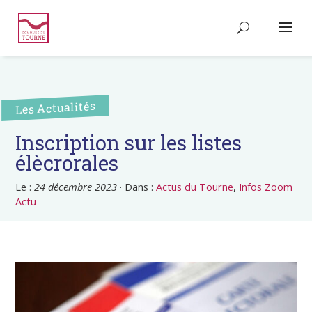
Les Actualités
Inscription sur les listes
élècrorales
Le :
24 décembre 2023
·
Dans :
Actus du Tourne
,
Infos Zoom
Actu