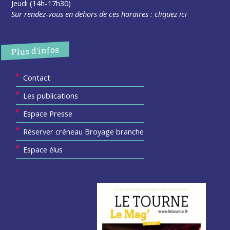
Jeudi (14h-17h30)
Sur rendez-vous en dehors de ces horaires :
cliquez ici
Plus d’infos
Contact
Les publications
Espace Presse
Réserver créneau Broyage branche
Espace élus