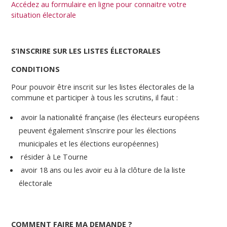
Accédez au formulaire en ligne pour connaitre votre
situation électorale
S’INSCRIRE SUR LES LISTES ÉLECTORALES
CONDITIONS
Pour pouvoir être inscrit sur les listes électorales de la
commune et participer à tous les scrutins, il faut :
avoir la nationalité française (les électeurs européens
peuvent également s’inscrire pour les élections
municipales et les élections européennes)
résider à Le Tourne
avoir 18 ans ou les avoir eu à la clôture de la liste
électorale
COMMENT FAIRE MA DEMANDE ?