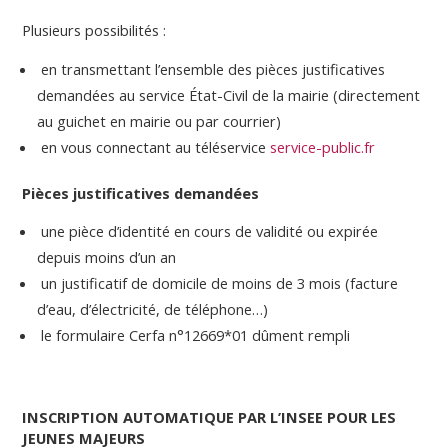
Plusieurs possibilités :
en transmettant l’ensemble des pièces justificatives
demandées au service État-Civil de la mairie (directement
au guichet en mairie ou par courrier)
en vous connectant au téléservice
service-public.fr
Pièces justificatives demandées
une pièce d’identité en cours de validité ou expirée
depuis moins d’un an
un justificatif de domicile de moins de 3 mois (facture
d’eau, d’électricité, de téléphone…)
le formulaire Cerfa n°12669*01 dûment rempli
INSCRIPTION AUTOMATIQUE PAR L’INSEE POUR LES
JEUNES MAJEURS