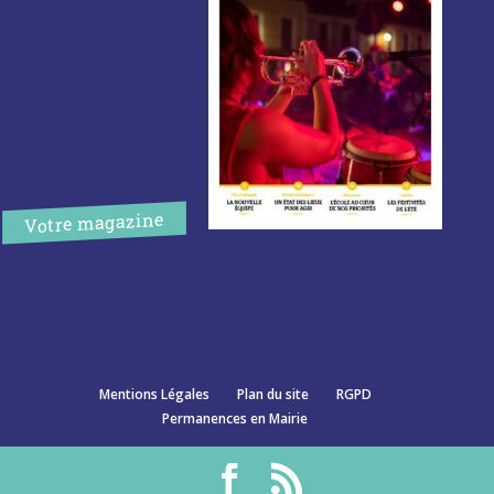
Votre magazine
Mentions Légales
Plan du site
RGPD
Permanences en Mairie