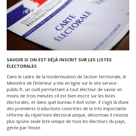
SAVOIR SI ON EST DÉJÀ INSCRIT SUR LES LISTES
ÉLECTORALES
Dans le cadre de la modernisation de l’action territoriale, le
Ministère de l’Intérieur a mis en ligne sur le site service-
public.fr, un outil permettant à tout électeur de savoir en
moins de trois minutes s’il est bien inscrit sur les listes
électorales, et dans quel bureau il doit voter. Il s’agit là d’une
des premières traductions concrètes de la très importante
réforme du répertoire électoral unique, désormais il n’existe
plus qu’une seule liste unique de tous les électeurs du pays,
gérée par l’Insee.