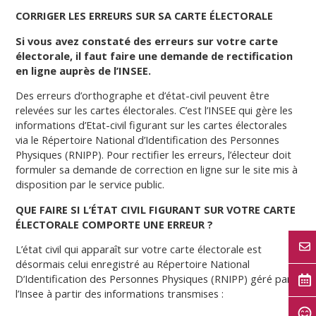
CORRIGER LES ERREURS SUR SA CARTE ÉLECTORALE
Si vous avez constaté des erreurs sur votre carte
électorale, il faut faire une demande de rectification
en ligne auprès de l’INSEE.
Des erreurs d’orthographe et d’état-civil peuvent être
relevées sur les cartes électorales. C’est l’INSEE qui gère les
informations d’Etat-civil figurant sur les cartes électorales
via le Répertoire National d’Identification des Personnes
Physiques (RNIPP). Pour rectifier les erreurs, l’électeur doit
formuler sa demande de correction en ligne sur le site mis à
disposition par le service public.
QUE FAIRE SI L’ÉTAT CIVIL FIGURANT SUR VOTRE CARTE
ÉLECTORALE COMPORTE UNE ERREUR ?
L’état civil qui apparaît sur votre carte électorale est
désormais celui enregistré au Répertoire National
D’Identification des Personnes Physiques (RNIPP) géré par
l’Insee à partir des informations transmises :