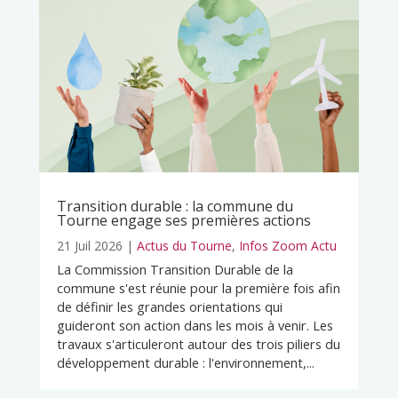
Transition durable : la commune du
Tourne engage ses premières actions
21 Juil 2026
|
Actus du Tourne
,
Infos Zoom Actu
La Commission Transition Durable de la
commune s'est réunie pour la première fois afin
de définir les grandes orientations qui
guideront son action dans les mois à venir. Les
travaux s'articuleront autour des trois piliers du
développement durable : l'environnement,...