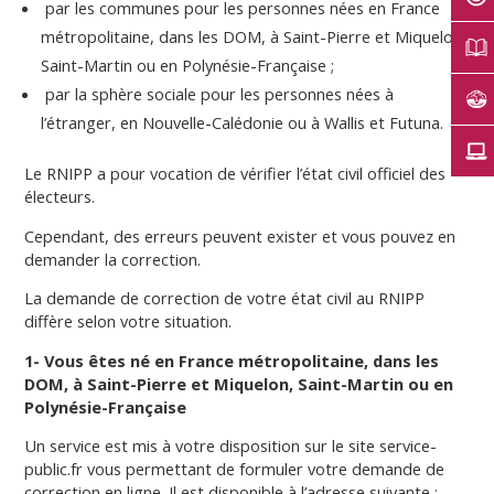
par les communes pour les personnes nées en France
métropolitaine, dans les DOM, à Saint-Pierre et Miquelon,
Saint-Martin ou en Polynésie-Française ;
par la sphère sociale pour les personnes nées à
l’étranger, en Nouvelle-Calédonie ou à Wallis et Futuna.
Le RNIPP a pour vocation de vérifier l’état civil officiel des
électeurs.
Cependant, des erreurs peuvent exister et vous pouvez en
demander la correction.
La demande de correction de votre état civil au RNIPP
diffère selon votre situation.
1- Vous êtes né en France métropolitaine, dans les
DOM, à Saint-Pierre et Miquelon, Saint-Martin ou en
Polynésie-Française
Un service est mis à votre disposition sur le site service-
public.fr vous permettant de formuler votre demande de
correction en ligne. Il est disponible à l’adresse suivante :