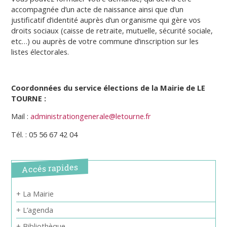
accompagnée d’un acte de naissance ainsi que d’un
justificatif d’identité auprès d’un organisme qui gère vos
droits sociaux (caisse de retraite, mutuelle, sécurité sociale,
etc…) ou auprès de votre commune d’inscription sur les
listes électorales.
Coordonnées du service élections de la Mairie de LE
TOURNE :
Mail :
administrationgenerale@letourne.fr
Tél. : 05 56 67 42 04
Accés rapides
+ La Mairie
+ L’agenda
+ Bibliothèque