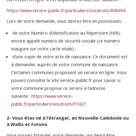
https://www.service-public.fr/particuliers/vosdroits/R49454
Lors de votre demande, vous devrez être en possession :
de votre Numéro d’Identification au Répertoire (NIR),
encore appelé numéro de sécurité sociale (ce numéro
inaugure sur votre carte vitale) ;
d’une copie de votre acte de naissance. Ce document est
à demander auprès de votre commune de naissance.
Certaines communes proposent un service en ligne. Vous
pouvez consulter le site service-public.fr pour savoir si
votre commune propose ce service à l’adresse
suivante :
https://www.service-
public.fr/particuliers/vosdroits/F1427
2- Vous êtes né à l’étranger, en Nouvelle-Calédonie ou
à Wallis et Futuna
Vous pouvez formuler votre demande, qui devra être