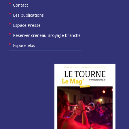
Contact
Les publications
Espace Presse
Réserver créneau Broyage branche
Espace élus