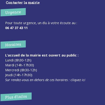
Contacter la mairie
Urgence
Pour toute urgence, un élu à votre écoute au :
06 47 37 43 11
Horaires
L’accueil de la mairie est ouvert au public :
Lundi (8h30-12h)
Mardi (14h-17h30)
Mercredi (8h30-12h)
Jeudi (14h-17h30)
Sur rendez-vous en dehors de ces horaires :
cliquez ici
Plus d’infos