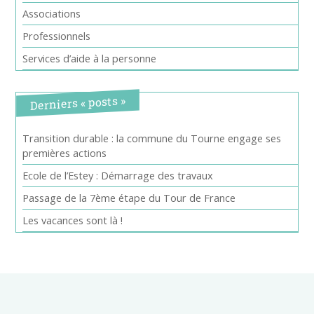
Associations
Professionnels
Services d’aide à la personne
Derniers « posts »
Transition durable : la commune du Tourne engage ses
premières actions
Ecole de l’Estey : Démarrage des travaux
Passage de la 7ème étape du Tour de France
Les vacances sont là !