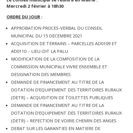
Mercredi 2 février à 18h30
ORDRE DU JOUR
:
APPROBATION PROCES-VERBAL DU CONSEIL
MUNICIPAL DU 15 DECEMBRE 2021
ACQUISITION DE TERRAINS – PARCELLES AD0109 ET
AD0110 – LIEU-DIT LA PALU
MODIFICATION DE LA COMPOSITION DE LA
COMMISSION MUNICIPALE VIVRE ENSEMBLE ET
DESIGNATION DES MEMBRES
DEMANDE DE FINANCEMENT AU TITRE DE LA
DOTATION D’EQUIPEMENT DES TERRITOIRES RURAUX
(DETR) – ACQUISITION DE TOILETTES PUBLIQUES
DEMANDE DE FINANCEMENT AU TITRE DE LA
DOTATION D’EQUIPEMENT DES TERRITOIRES RURAUX
(DETR) – REFECTION DE VOIRIE CHEMIN DES ANGES
DEBAT SUR LES GARANTIES EN MATIERE DE