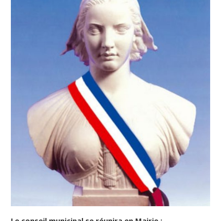
Le conseil municipal se réunira en Mairie :