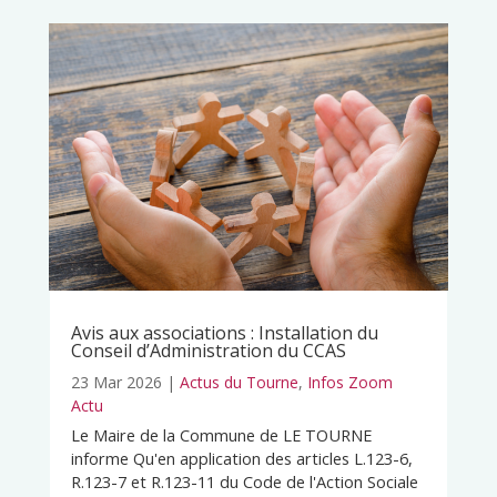
Avis aux associations : Installation du
Conseil d’Administration du CCAS
23 Mar 2026
|
Actus du Tourne
,
Infos Zoom
Actu
Le Maire de la Commune de LE TOURNE
informe Qu'en application des articles L.123-6,
R.123-7 et R.123-11 du Code de l'Action Sociale