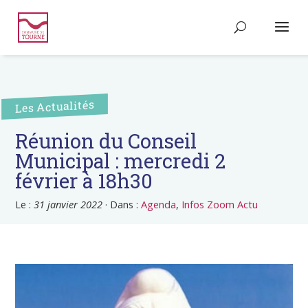
Les Actualités
Réunion du Conseil
Municipal : mercredi 2
février à 18h30
Le :
31 janvier 2022
·
Dans :
Agenda
,
Infos Zoom Actu