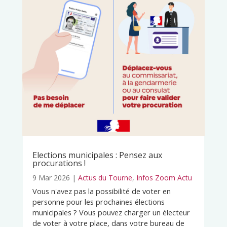
Elections municipales : Pensez aux
procurations !
9 Mar 2026
|
Actus du Tourne
,
Infos Zoom Actu
Vous n'avez pas la possibilité de voter en
personne pour les prochaines élections
municipales ? Vous pouvez charger un électeur
de voter à votre place, dans votre bureau de