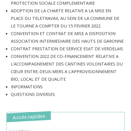
PROTECTION SOCIALE COMPLEMENTAIRE
ADOPTION DE LA CHARTE RELATIVE A LA MISE EN
PLACE DU TELETRAVAIL AU SEIN DE LA COMMUNE DE
LE TOURNE A COMPTER DU 15 FEVRIER 2022
CONVENTION ET CONTRAT DE MISE A DISPOSITION
ASSOCIATION INTERMEDIAIRE DES HAUTS DE GARONNE
CONTRAT PRESTATION DE SERVICE ESAT DE VERDELAIS
CONVENTION 2022 DE CO-FINANCEMENT RELATIVE A
L’ACCOMPAGNEMENT DES CANTINES VOLONTAIRES DU
CŒUR ENTRE-DEUX-MERS A L’APPROVISIONNEMENT
BIO, LOCAL ET DE QUALITE
INFORMATIONS
QUESTIONS DIVERSES
Accés rapides