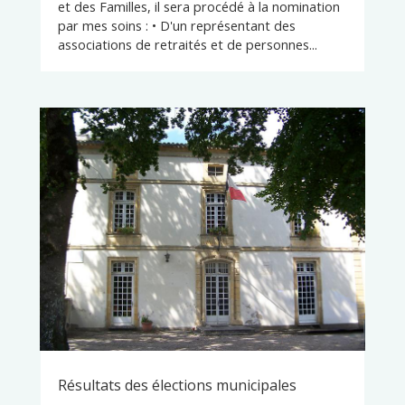
et des Familles, il sera procédé à la nomination
par mes soins : • D'un représentant des
associations de retraités et de personnes...
Résultats des élections municipales