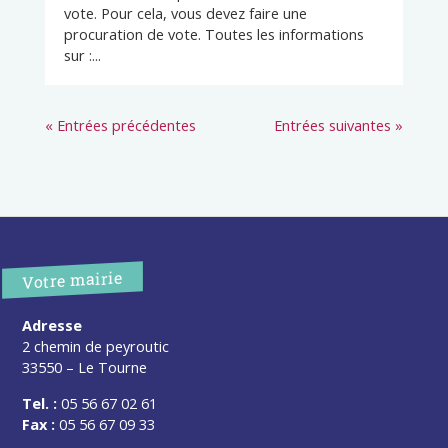
vote. Pour cela, vous devez faire une
procuration de vote. Toutes les informations
sur :...
« Entrées précédentes
Entrées suivantes »
Votre mairie
Adresse
2 chemin de peyroutic
33550 – Le Tourne
Tel. :
05 56 67 02 61
Fax :
05 56 67 09 33