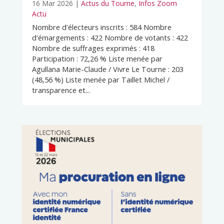
16 Mar 2026
|
Actus du Tourne
,
Infos Zoom
Actu
Nombre d'électeurs inscrits : 584 Nombre
d'émargements : 422 Nombre de votants : 422
Nombre de suffrages exprimés : 418
Participation : 72,26 % Liste menée par
Agullana Marie-Claude / Vivre Le Tourne : 203
(48,56 %) Liste menée par Taillet Michel /
transparence et...