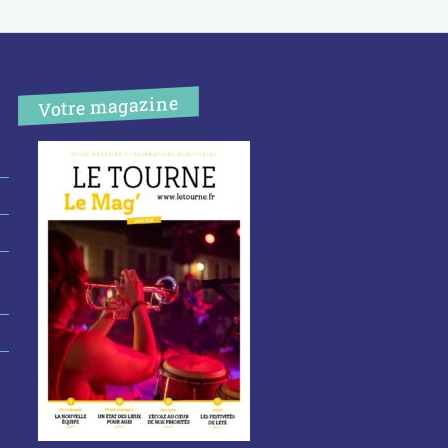
Votre magazine