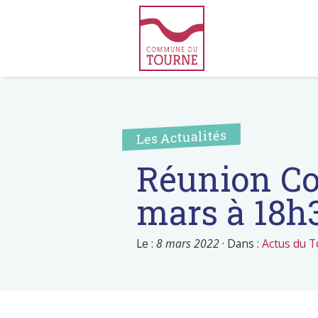
Les Actualités
Réunion Co
mars à 18h
Le :
8 mars 2022
·
Dans :
Actus du 