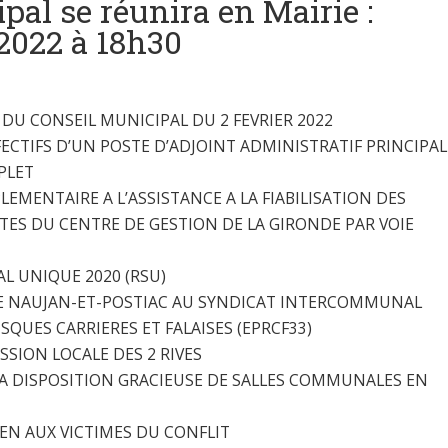
pal se réunira en Mairie :
2022 à 18h30
DU CONSEIL MUNICIPAL DU 2 FEVRIER 2022
ECTIFS D’UN POSTE D’ADJOINT ADMINISTRATIF PRINCIPAL
PLET
EMENTAIRE A L’ASSISTANCE A LA FIABILISATION DES
TES DU CENTRE DE GESTION DE LA GIRONDE PAR VOIE
L UNIQUE 2020 (RSU)
 NAUJAN-ET-POSTIAC AU SYNDICAT INTERCOMMUNAL
SQUES CARRIERES ET FALAISES (EPRCF33)
SION LOCALE DES 2 RIVES
A DISPOSITION GRACIEUSE DE SALLES COMMUNALES EN
EN AUX VICTIMES DU CONFLIT