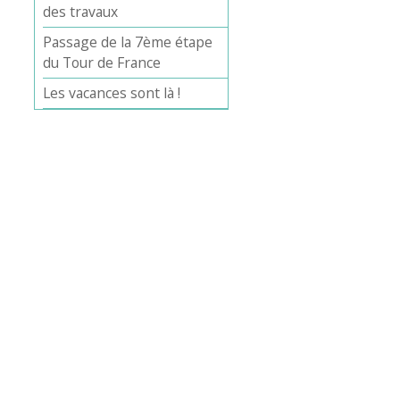
des travaux
Passage de la 7ème étape
du Tour de France
Les vacances sont là !