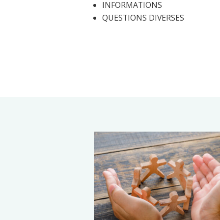
INFORMATIONS
QUESTIONS DIVERSES