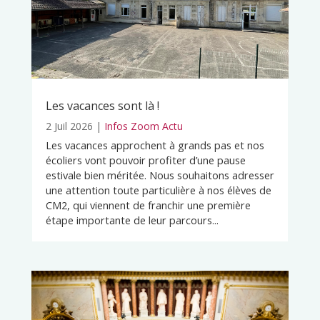
Les vacances sont là !
2 Juil 2026
|
Infos Zoom Actu
Les vacances approchent à grands pas et nos
écoliers vont pouvoir profiter d’une pause
estivale bien méritée. Nous souhaitons adresser
une attention toute particulière à nos élèves de
CM2, qui viennent de franchir une première
étape importante de leur parcours...