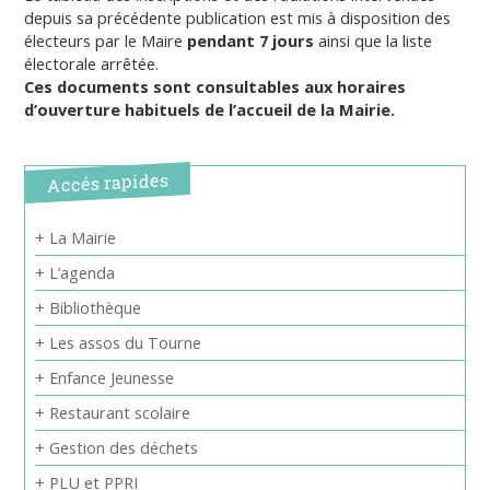
depuis sa précédente publication est mis à disposition des
électeurs par le Maire
pendant 7 jours
ainsi que la liste
électorale arrêtée.
Ces documents sont consultables aux horaires
d’ouverture habituels de l’accueil de la Mairie.
Accés rapides
+ La Mairie
+ L’agenda
+ Bibliothèque
+ Les assos du Tourne
+ Enfance Jeunesse
+ Restaurant scolaire
+ Gestion des déchets
+ PLU et PPRI