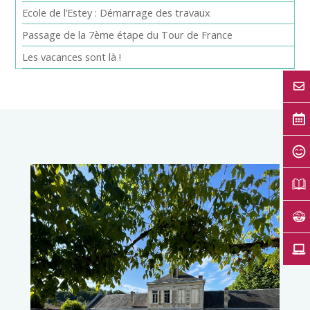
Ecole de l’Estey : Démarrage des travaux
Passage de la 7ème étape du Tour de France
Les vacances sont là !