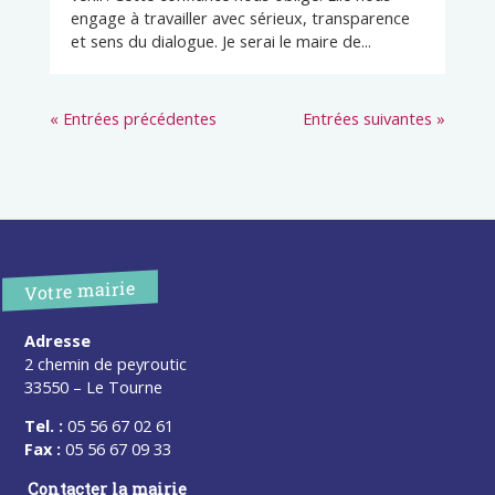
engage à travailler avec sérieux, transparence
et sens du dialogue. Je serai le maire de...
« Entrées précédentes
Entrées suivantes »
Votre mairie
Adresse
2 chemin de peyroutic
33550 – Le Tourne
Tel. :
05 56 67 02 61
Fax :
05 56 67 09 33
Contacter la mairie