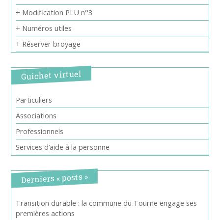
+ Modification PLU n°3
+ Numéros utiles
+ Réserver broyage
Guichet virtuel
Particuliers
Associations
Professionnels
Services d’aide à la personne
Derniers « posts »
Transition durable : la commune du Tourne engage ses
premières actions