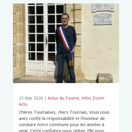
23 Mar 2026
|
Actus du Tourne
,
Infos Zoom
Actu
Chères Tournaises, chers Tournais, Vous nous
avez confié la responsabilité et l'honneur de
conduire notre commune pour les années à
venir. Cette confiance nous oblige. Elle nous