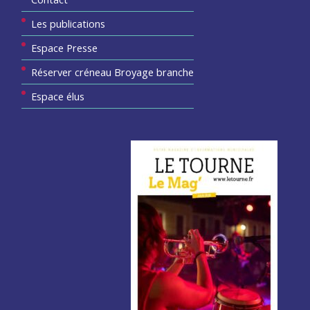
Les publications
Espace Presse
Réserver créneau Broyage branche
Espace élus