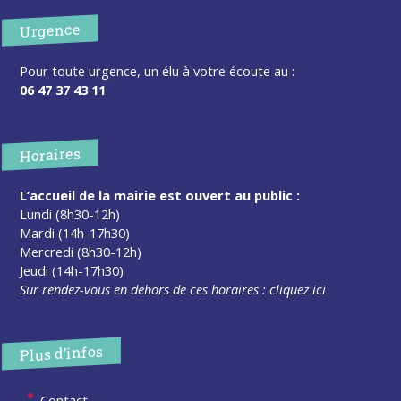
Urgence
Pour toute urgence, un élu à votre écoute au :
06 47 37 43 11
Horaires
L’accueil de la mairie est ouvert au public :
Lundi (8h30-12h)
Mardi (14h-17h30)
Mercredi (8h30-12h)
Jeudi (14h-17h30)
Sur rendez-vous en dehors de ces horaires :
cliquez ici
Plus d’infos
Contact