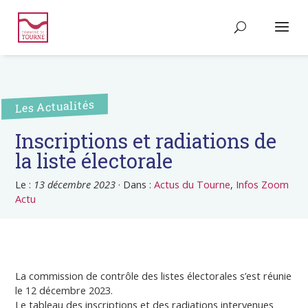
Les Actualités
Inscriptions et radiations de
la liste électorale
Le :
13 décembre 2023
·
Dans :
Actus du Tourne
,
Infos Zoom
Actu
La commission de contrôle des listes électorales s’est réunie
le 12 décembre 2023.
Le tableau des inscriptions et des radiations intervenues