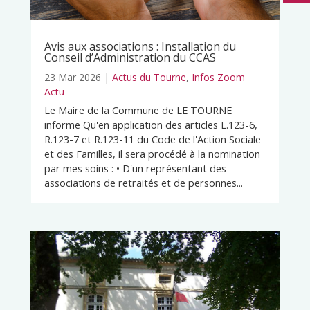
Avis aux associations : Installation du
Conseil d’Administration du CCAS
23 Mar 2026
|
Actus du Tourne
,
Infos Zoom
Actu
Le Maire de la Commune de LE TOURNE
informe Qu'en application des articles L.123-6,
R.123-7 et R.123-11 du Code de l'Action Sociale
et des Familles, il sera procédé à la nomination
par mes soins : • D'un représentant des
associations de retraités et de personnes...