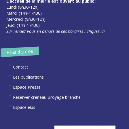
L’accueil de la mairie est ouvert au public :
Lundi (8h30-12h)
Mardi (14h-17h30)
Mercredi (8h30-12h)
Jeudi (14h-17h30)
Sur rendez-vous en dehors de ces horaires :
cliquez ici
Plus d’infos
Contact
Les publications
Espace Presse
Réserver créneau Broyage branche
Espace élus