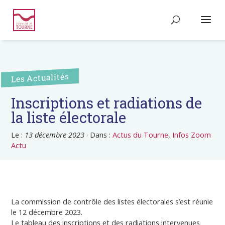
Les Actualités
Inscriptions et radiations de
la liste électorale
Le :
13 décembre 2023
·
Dans :
Actus du Tourne
,
Infos Zoom
Actu
La commission de contrôle des listes électorales s’est réunie
le 12 décembre 2023.
Le tableau des inscriptions et des radiations intervenues