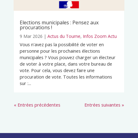
Elections municipales : Pensez aux
procurations !
9 Mar 2026
|
Actus du Tourne
,
Infos Zoom Actu
Vous n'avez pas la possibilité de voter en
personne pour les prochaines élections
municipales ? Vous pouvez charger un électeur
de voter à votre place, dans votre bureau de
vote. Pour cela, vous devez faire une
procuration de vote. Toutes les informations
sur :...
« Entrées précédentes
Entrées suivantes »