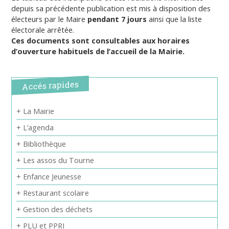
depuis sa précédente publication est mis à disposition des
électeurs par le Maire
pendant 7 jours
ainsi que la liste
électorale arrêtée.
Ces documents sont consultables aux horaires
d’ouverture habituels de l’accueil de la Mairie.
Accés rapides
+ La Mairie
+ L’agenda
+ Bibliothèque
+ Les assos du Tourne
+ Enfance Jeunesse
+ Restaurant scolaire
+ Gestion des déchets
+ PLU et PPRI