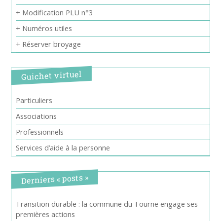
+ Modification PLU n°3
+ Numéros utiles
+ Réserver broyage
Guichet virtuel
Particuliers
Associations
Professionnels
Services d’aide à la personne
Derniers « posts »
Transition durable : la commune du Tourne engage ses
premières actions