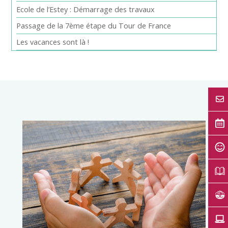
Ecole de l’Estey : Démarrage des travaux
Passage de la 7ème étape du Tour de France
Les vacances sont là !