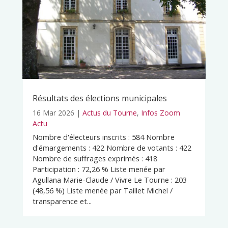
Résultats des élections municipales
16 Mar 2026
|
Actus du Tourne
,
Infos Zoom
Actu
Nombre d'électeurs inscrits : 584 Nombre
d'émargements : 422 Nombre de votants : 422
Nombre de suffrages exprimés : 418
Participation : 72,26 % Liste menée par
Agullana Marie-Claude / Vivre Le Tourne : 203
(48,56 %) Liste menée par Taillet Michel /
transparence et...