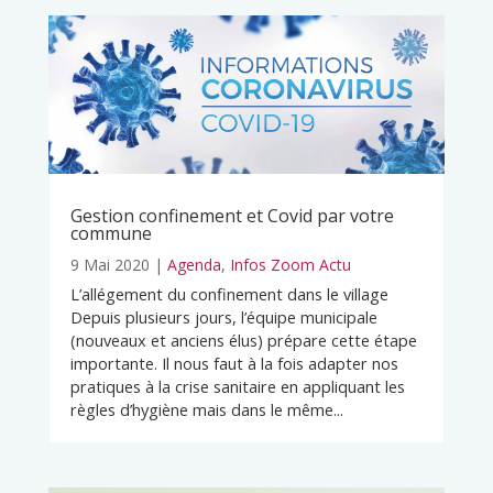
Gestion confinement et Covid par votre
commune
9 Mai 2020
|
Agenda
,
Infos Zoom Actu
L’allégement du confinement dans le village
Depuis plusieurs jours, l’équipe municipale
(nouveaux et anciens élus) prépare cette étape
importante. Il nous faut à la fois adapter nos
pratiques à la crise sanitaire en appliquant les
règles d’hygiène mais dans le même...