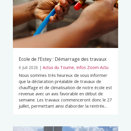
Ecole de l’Estey : Démarrage des travaux
6 Juil 2026
|
Actus du Tourne
,
Infos Zoom Actu
Nous sommes très heureux de vous informer
que la déclaration préalable de travaux de
chauffage et de climatisation de notre école est
revenue avec un avis favorable en début de
semaine. Les travaux commenceront donc le 27
juillet, permettant ainsi d’aborder la rentrée...