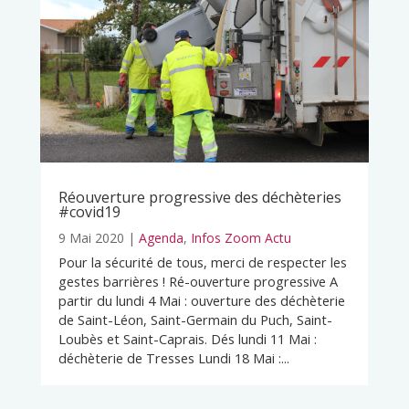
Réouverture progressive des déchèteries
#covid19
9 Mai 2020
|
Agenda
,
Infos Zoom Actu
Pour la sécurité de tous, merci de respecter les
gestes barrières ! Ré-ouverture progressive A
partir du lundi 4 Mai : ouverture des déchèterie
de Saint-Léon, Saint-Germain du Puch, Saint-
Loubès et Saint-Caprais. Dés lundi 11 Mai :
déchèterie de Tresses Lundi 18 Mai :...