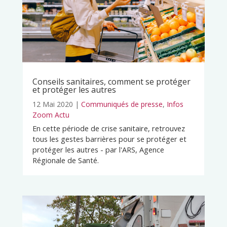
Conseils sanitaires, comment se protéger
et protéger les autres
12 Mai 2020
|
Communiqués de presse
,
Infos
Zoom Actu
En cette période de crise sanitaire, retrouvez
tous les gestes barrières pour se protéger et
protéger les autres - par l'ARS, Agence
Régionale de Santé.