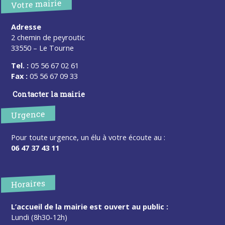
Votre mairie
Adresse
2 chemin de peyroutic
33550 – Le Tourne
Tel. :
05 56 67 02 61
Fax :
05 56 67 09 33
Contacter la mairie
Urgence
Pour toute urgence, un élu à votre écoute au :
06 47 37 43 11
Horaires
L’accueil de la mairie est ouvert au public :
Lundi (8h30-12h)