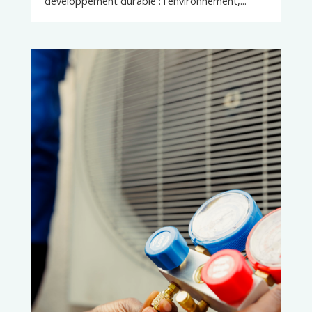
développement durable : l'environnement,...