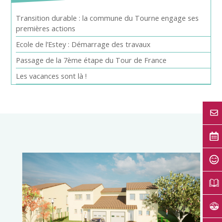
Transition durable : la commune du Tourne engage ses
premières actions
Ecole de l’Estey : Démarrage des travaux
Passage de la 7ème étape du Tour de France
Les vacances sont là !