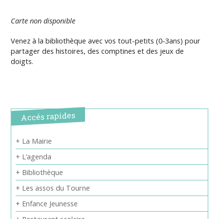
Carte non disponible
Venez à la bibliothèque avec vos tout-petits (0-3ans) pour
partager des histoires, des comptines et des jeux de
doigts.
Accés rapides
+ La Mairie
+ L’agenda
+ Bibliothèque
+ Les assos du Tourne
+ Enfance Jeunesse