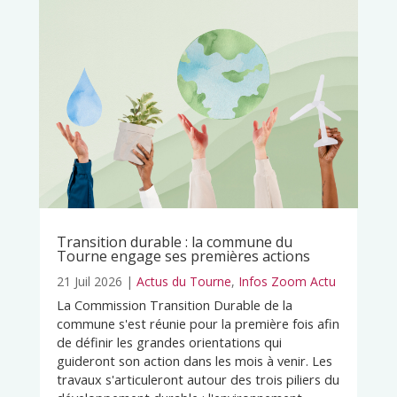
Transition durable : la commune du
Tourne engage ses premières actions
21 Juil 2026
|
Actus du Tourne
,
Infos Zoom Actu
La Commission Transition Durable de la
commune s'est réunie pour la première fois afin
de définir les grandes orientations qui
guideront son action dans les mois à venir. Les
travaux s'articuleront autour des trois piliers du