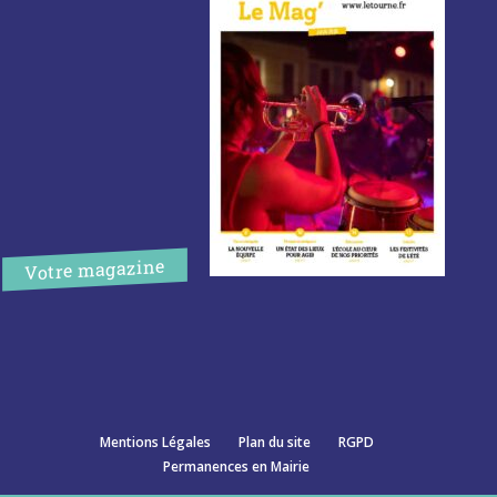
Votre magazine
Mentions Légales
Plan du site
RGPD
Permanences en Mairie