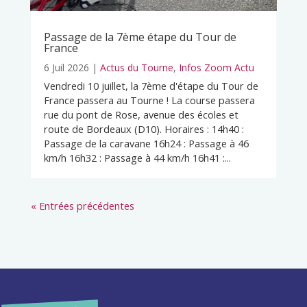
Passage de la 7ème étape du Tour de
France
6 Juil 2026
|
Actus du Tourne
,
Infos Zoom Actu
Vendredi 10 juillet, la 7ème d'étape du Tour de
France passera au Tourne ! La course passera
rue du pont de Rose, avenue des écoles et
route de Bordeaux (D10). Horaires : 14h40 :
Passage de la caravane 16h24 : Passage à 46
km/h 16h32 : Passage à 44 km/h 16h41 :...
« Entrées précédentes