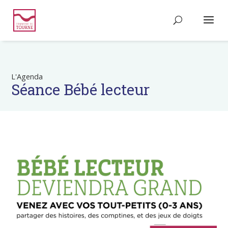
L'Agenda
Séance Bébé lecteur