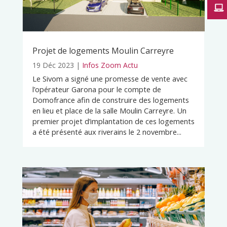
Projet de logements Moulin Carreyre
19 Déc 2023
|
Infos Zoom Actu
Le Sivom a signé une promesse de vente avec
l’opérateur Garona pour le compte de
Domofrance afin de construire des logements
en lieu et place de la salle Moulin Carreyre. Un
premier projet d’implantation de ces logements
a été présenté aux riverains le 2 novembre...