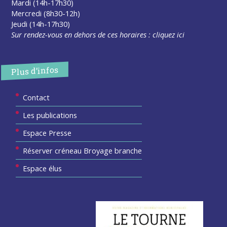
Mardi (14h-17h30)
Mercredi (8h30-12h)
Jeudi (14h-17h30)
Sur rendez-vous en dehors de ces horaires :
cliquez ici
Plus d’infos
Contact
Les publications
Espace Presse
Réserver créneau Broyage branche
Espace élus