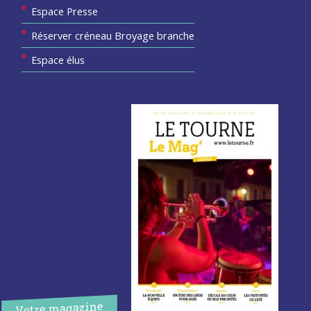
Espace Presse
Réserver créneau Broyage branche
Espace élus
Votre magazine