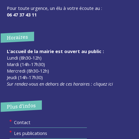
Pour toute urgence, un élu à votre écoute au :
06 47 37 43 11
Horaires
L’accueil de la mairie est ouvert au public :
Lundi (8h30-12h)
Mardi (14h-17h30)
Mercredi (8h30-12h)
Jeudi (14h-17h30)
Sur rendez-vous en dehors de ces horaires :
cliquez ici
Plus d’infos
Contact
Les publications