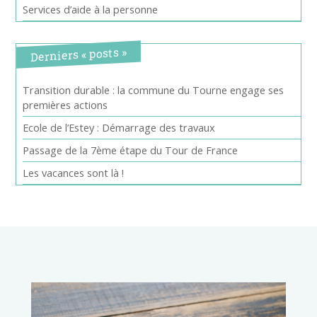
Services d’aide à la personne
Derniers « posts »
Transition durable : la commune du Tourne engage ses
premières actions
Ecole de l’Estey : Démarrage des travaux
Passage de la 7ème étape du Tour de France
Les vacances sont là !