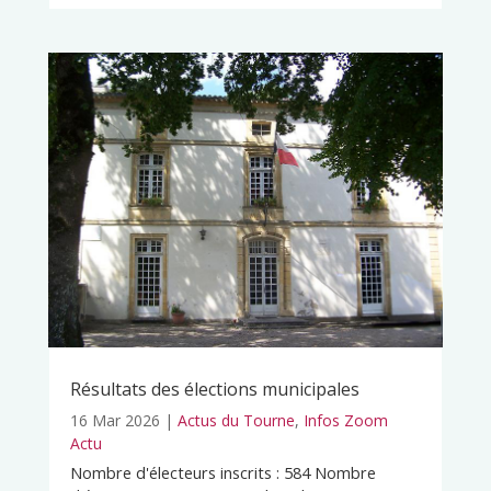
Résultats des élections municipales
16 Mar 2026
|
Actus du Tourne
,
Infos Zoom
Actu
Nombre d'électeurs inscrits : 584 Nombre