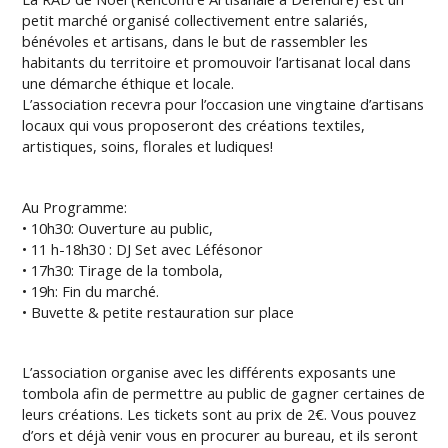
petit marché organisé collectivement entre salariés,
bénévoles et artisans, dans le but de rassembler les
habitants du territoire et promouvoir l’artisanat local dans
une démarche éthique et locale.
L’association recevra pour l’occasion une vingtaine d’artisans
locaux qui vous proposeront des créations textiles,
artistiques, soins, florales et ludiques!
Au Programme:
• 10h30: Ouverture au public,
• 11 h-18h30 : DJ Set avec Léfésonor
• 17h30: Tirage de la tombola,
• 19h: Fin du marché.
• Buvette & petite restauration sur place
L’association organise avec les différents exposants une
tombola afin de permettre au public de gagner certaines de
leurs créations. Les tickets sont au prix de 2€. Vous pouvez
d’ors et déjà venir vous en procurer au bureau, et ils seront