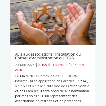
Avis aux associations : Installation du
Conseil d’Administration du CCAS
23 Mar 2026
|
Actus du Tourne
,
Infos Zoom
Actu
Le Maire de la Commune de LE TOURNE
informe Qu'en application des articles L.123-6,
R.123-7 et R.123-11 du Code de l'Action Sociale
et des Familles, il sera procédé à la nomination
par mes soins : • D'un représentant des
associations de retraités et de personnes...