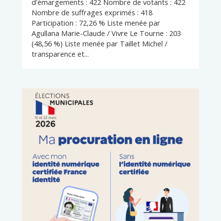
d'émargements : 422 Nombre de votants : 422
Nombre de suffrages exprimés : 418
Participation : 72,26 % Liste menée par
Agullana Marie-Claude / Vivre Le Tourne : 203
(48,56 %) Liste menée par Taillet Michel /
transparence et...