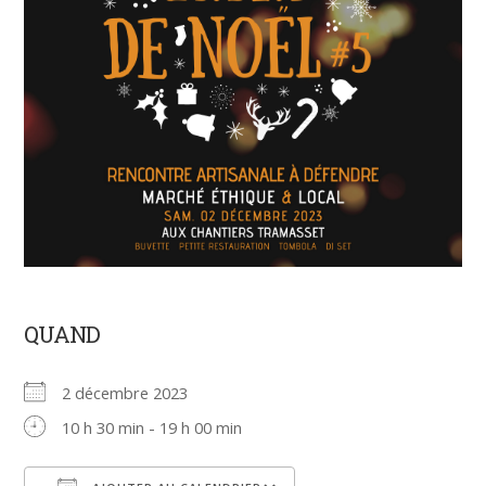
QUAND
2 décembre 2023
10 h 30 min - 19 h 00 min