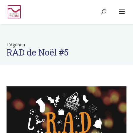
L'Agenda
RAD de Noël #5