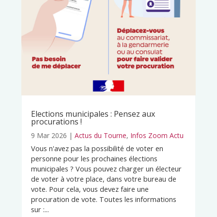
Elections municipales : Pensez aux
procurations !
9 Mar 2026
|
Actus du Tourne
,
Infos Zoom Actu
Vous n'avez pas la possibilité de voter en
personne pour les prochaines élections
municipales ? Vous pouvez charger un électeur
de voter à votre place, dans votre bureau de
vote. Pour cela, vous devez faire une
procuration de vote. Toutes les informations
sur :...