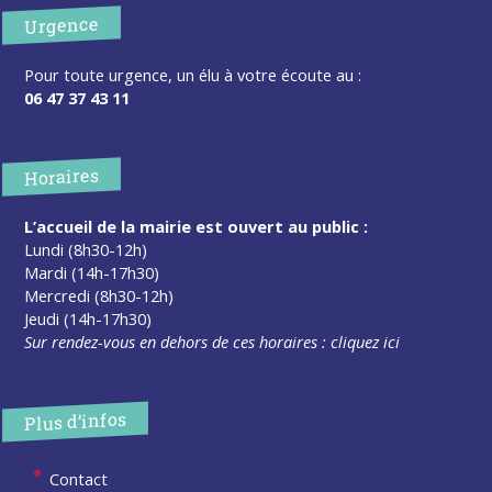
Urgence
Pour toute urgence, un élu à votre écoute au :
06 47 37 43 11
Horaires
L’accueil de la mairie est ouvert au public :
Lundi (8h30-12h)
Mardi (14h-17h30)
Mercredi (8h30-12h)
Jeudi (14h-17h30)
Sur rendez-vous en dehors de ces horaires :
cliquez ici
Plus d’infos
Contact