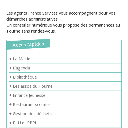
Les agents France Services vous accompagnent pour vos
démarches administratives.
Un conseiller numérique vous propose des permanences au
Tourne sans rendez-vous.
Accés rapides
+ La Mairie
+ L’agenda
+ Bibliothèque
+ Les assos du Tourne
+ Enfance Jeunesse
+ Restaurant scolaire
+ Gestion des déchets
+ PLU et PPRI