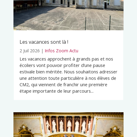
Les vacances sont là !
2 Juil 2026
|
Infos Zoom Actu
Les vacances approchent à grands pas et nos
écoliers vont pouvoir profiter d’une pause
estivale bien méritée. Nous souhaitons adresser
une attention toute particulière à nos élèves de
CM2, qui viennent de franchir une première
étape importante de leur parcours...