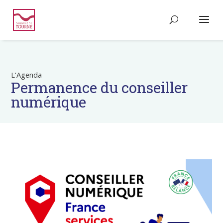
L'Agenda
Permanence du conseiller
numérique