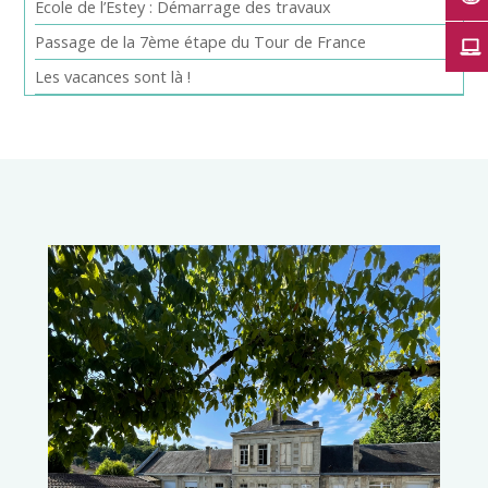
Ecole de l’Estey : Démarrage des travaux
Passage de la 7ème étape du Tour de France
Les vacances sont là !