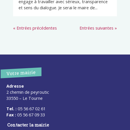
engage à travailler avec sérieux, transparence
et sens du dialogue. Je serai le maire de...
« Entrées précédentes
Entrées suivantes »
Votre mairie
Adresse
2 chemin de peyroutic
33550 – Le Tourne
Tel. :
05 56 67 02 61
Fax :
05 56 67 09 33
Contacter la mairie