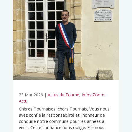
23 Mar 2026
|
Actus du Tourne
,
Infos Zoom
Actu
Chères Tournaises, chers Tournais, Vous nous
avez confié la responsabilité et l'honneur de
conduire notre commune pour les années à
venir. Cette confiance nous oblige. Elle nous