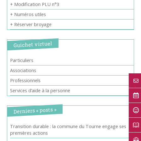
+ Modification PLU n°3
+ Numéros utiles
+ Réserver broyage
Guichet virtuel
Particuliers
Associations
Professionnels
Services d’aide à la personne
Derniers « posts »
Transition durable : la commune du Tourne engage ses
premières actions