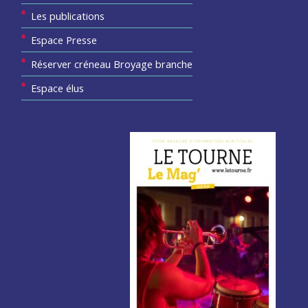
Les publications
Espace Presse
Réserver créneau Broyage branche
Espace élus