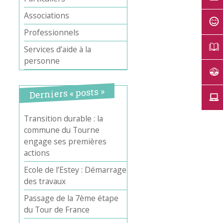
Associations
Professionnels
Services d’aide à la
personne
Derniers « posts »
Transition durable : la
commune du Tourne
engage ses premières
actions
Ecole de l’Estey : Démarrage
des travaux
Passage de la 7ème étape
du Tour de France