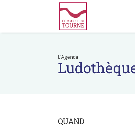
L'Agenda
Ludothèqu
QUAND