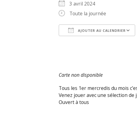
3 avril 2024
Toute la journée
AJOUTER AU CALENDRIER
Télécharger ICS
Carte non disponible
Tous les 1er mercredis du mois c’es
Venez jouer avec une sélection de 
Ouvert à tous