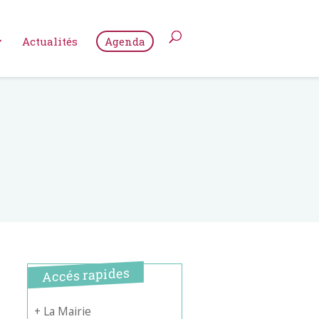
Actualités
Agenda
Accés rapides
+ La Mairie