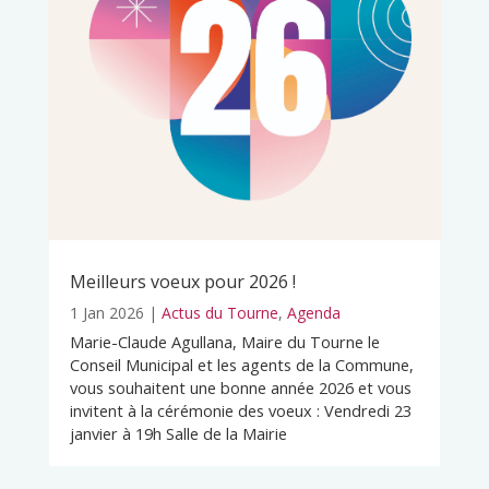
Meilleurs voeux pour 2026 !
1 Jan 2026
|
Actus du Tourne
,
Agenda
Marie-Claude Agullana, Maire du Tourne le
Conseil Municipal et les agents de la Commune,
vous souhaitent une bonne année 2026 et vous
invitent à la cérémonie des voeux : Vendredi 23
janvier à 19h Salle de la Mairie