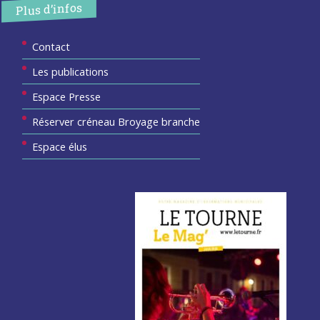
Plus d’infos
Contact
Les publications
Espace Presse
Réserver créneau Broyage branche
Espace élus