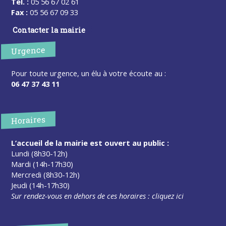
Tel. :
05 56 67 02 61
Fax :
05 56 67 09 33
Contacter la mairie
Urgence
Pour toute urgence, un élu à votre écoute au :
06 47 37 43 11
Horaires
L’accueil de la mairie est ouvert au public :
Lundi (8h30-12h)
Mardi (14h-17h30)
Mercredi (8h30-12h)
Jeudi (14h-17h30)
Sur rendez-vous en dehors de ces horaires :
cliquez ici