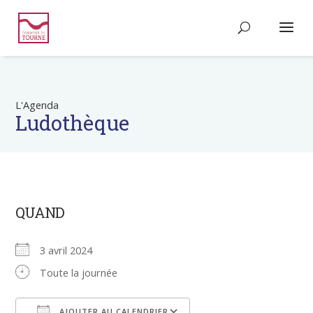
L'Agenda
Ludothèque
QUAND
3 avril 2024
Toute la journée
AJOUTER AU CALENDRIER