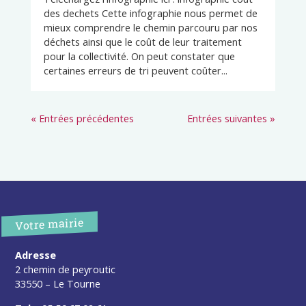
des dechets Cette infographie nous permet de
mieux comprendre le chemin parcouru par nos
déchets ainsi que le coût de leur traitement
pour la collectivité. On peut constater que
certaines erreurs de tri peuvent coûter...
« Entrées précédentes
Entrées suivantes »
Votre mairie
Adresse
2 chemin de peyroutic
33550 – Le Tourne