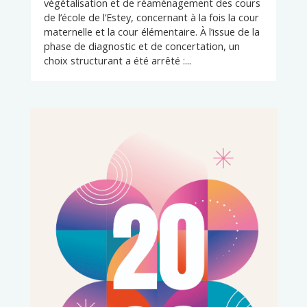
végétalisation et de réaménagement des cours
de l’école de l’Estey, concernant à la fois la cour
maternelle et la cour élémentaire. À l’issue de la
phase de diagnostic et de concertation, un
choix structurant a été arrêté :...