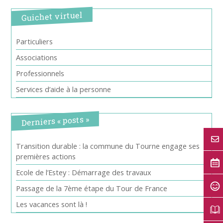
Guichet virtuel
Particuliers
Associations
Professionnels
Services d’aide à la personne
Derniers « posts »
Transition durable : la commune du Tourne engage ses
premières actions
Ecole de l’Estey : Démarrage des travaux
Passage de la 7ème étape du Tour de France
Les vacances sont là !