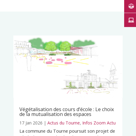
Végétalisation des cours d’école : Le choix
de la mutualisation des espaces
17 Jan 2026
|
Actus du Tourne
,
Infos Zoom Actu
La commune du Tourne poursuit son projet de