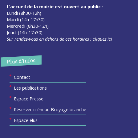
L’accueil de la mairie est ouvert au public :
Lundi (8h30-12h)
Mardi (14h-17h30)
Mercredi (8h30-12h)
Jeudi (14h-17h30)
Sur rendez-vous en dehors de ces horaires :
cliquez ici
Plus d’infos
Contact
Les publications
Espace Presse
Réserver créneau Broyage branche
Espace élus