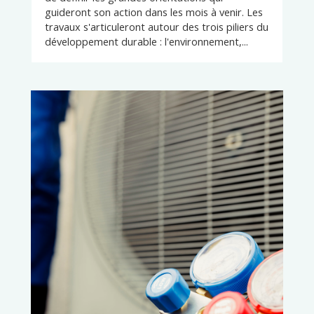
guideront son action dans les mois à venir. Les
travaux s'articuleront autour des trois piliers du
développement durable : l'environnement,...