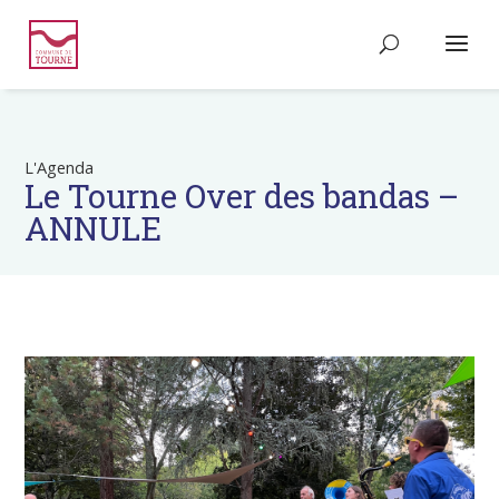
L'Agenda
Le Tourne Over des bandas –
ANNULE