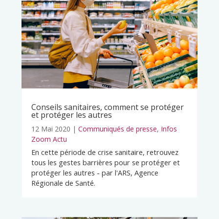
Conseils sanitaires, comment se protéger
et protéger les autres
12 Mai 2020
|
Communiqués de presse
,
Infos
Zoom Actu
En cette période de crise sanitaire, retrouvez
tous les gestes barrières pour se protéger et
protéger les autres - par l'ARS, Agence
Régionale de Santé.