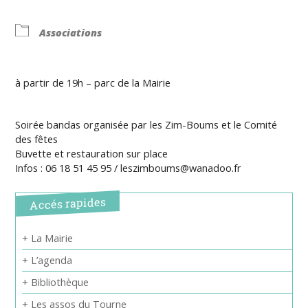
Associations
à partir de 19h – parc de la Mairie
Soirée bandas organisée par les Zim-Boums et le Comité
des fêtes
Buvette et restauration sur place
Infos : 06 18 51 45 95 / leszimboums@wanadoo.fr
Accés rapides
+ La Mairie
+ L’agenda
+ Bibliothèque
+ Les assos du Tourne