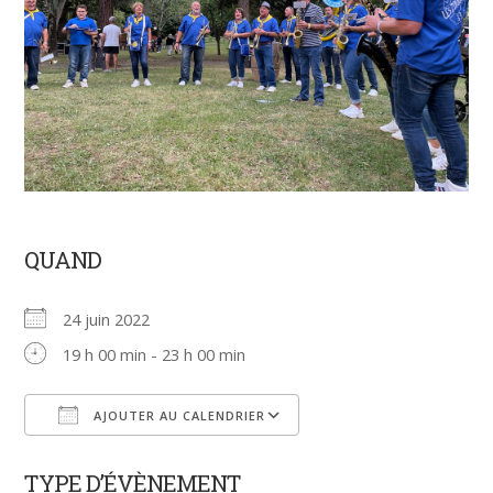
QUAND
24 juin 2022
19 h 00 min - 23 h 00 min
AJOUTER AU CALENDRIER
Télécharger ICS
Calendrier Google
TYPE D’ÉVÈNEMENT