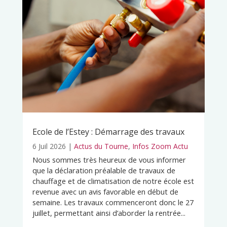
Ecole de l’Estey : Démarrage des travaux
6 Juil 2026
|
Actus du Tourne
,
Infos Zoom Actu
Nous sommes très heureux de vous informer
que la déclaration préalable de travaux de
chauffage et de climatisation de notre école est
revenue avec un avis favorable en début de
semaine. Les travaux commenceront donc le 27
juillet, permettant ainsi d’aborder la rentrée...