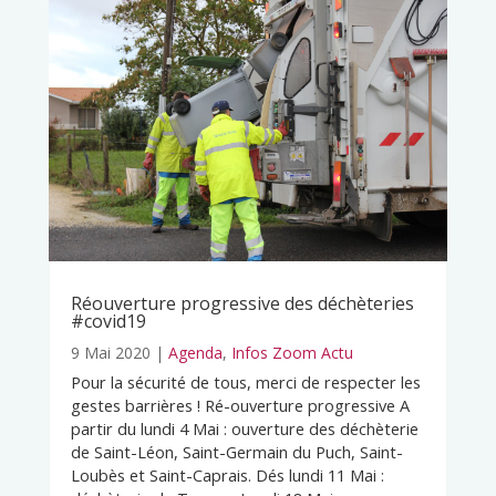
Réouverture progressive des déchèteries
#covid19
9 Mai 2020
|
Agenda
,
Infos Zoom Actu
Pour la sécurité de tous, merci de respecter les
gestes barrières ! Ré-ouverture progressive A
partir du lundi 4 Mai : ouverture des déchèterie
de Saint-Léon, Saint-Germain du Puch, Saint-
Loubès et Saint-Caprais. Dés lundi 11 Mai :