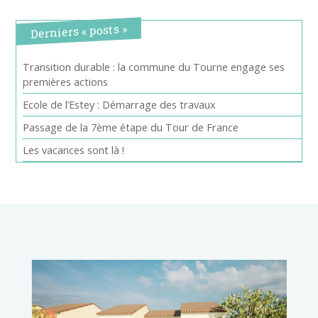
Derniers « posts »
Transition durable : la commune du Tourne engage ses
premières actions
Ecole de l’Estey : Démarrage des travaux
Passage de la 7ème étape du Tour de France
Les vacances sont là !