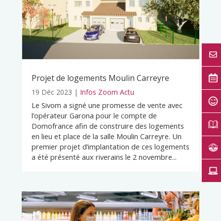
Projet de logements Moulin Carreyre
19 Déc 2023
|
Infos Zoom Actu
Le Sivom a signé une promesse de vente avec
l’opérateur Garona pour le compte de
Domofrance afin de construire des logements
en lieu et place de la salle Moulin Carreyre. Un
premier projet d’implantation de ces logements
a été présenté aux riverains le 2 novembre...