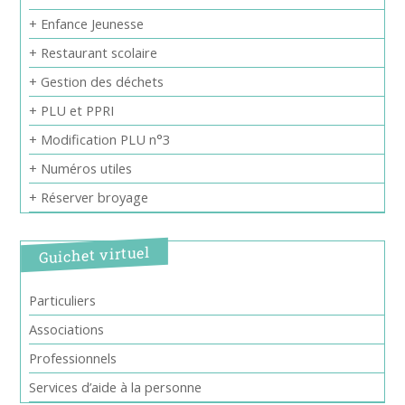
+ Enfance Jeunesse
+ Restaurant scolaire
+ Gestion des déchets
+ PLU et PPRI
+ Modification PLU n°3
+ Numéros utiles
+ Réserver broyage
Guichet virtuel
Particuliers
Associations
Professionnels
Services d’aide à la personne