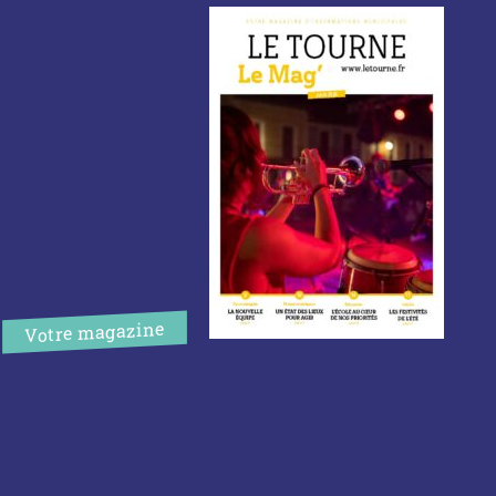
Votre magazine