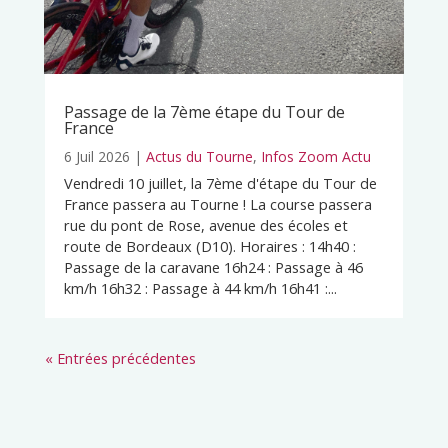
Passage de la 7ème étape du Tour de
France
6 Juil 2026
|
Actus du Tourne
,
Infos Zoom Actu
Vendredi 10 juillet, la 7ème d'étape du Tour de
France passera au Tourne ! La course passera
rue du pont de Rose, avenue des écoles et
route de Bordeaux (D10). Horaires : 14h40 :
Passage de la caravane 16h24 : Passage à 46
km/h 16h32 : Passage à 44 km/h 16h41 :...
« Entrées précédentes