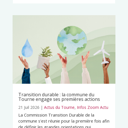
Transition durable : la commune du
Tourne engage ses premières actions
21 Juil 2026
|
Actus du Tourne
,
Infos Zoom Actu
La Commission Transition Durable de la
commune s'est réunie pour la première fois afin
de définir les grandes orientations qui