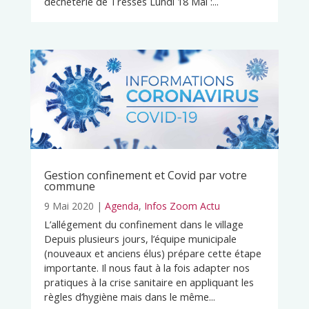
déchèterie de Tresses Lundi 18 Mai :...
Gestion confinement et Covid par votre
commune
9 Mai 2020
|
Agenda
,
Infos Zoom Actu
L’allégement du confinement dans le village
Depuis plusieurs jours, l’équipe municipale
(nouveaux et anciens élus) prépare cette étape
importante. Il nous faut à la fois adapter nos
pratiques à la crise sanitaire en appliquant les
règles d’hygiène mais dans le même...