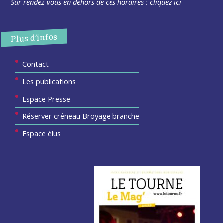
Sur rendez-vous en dehors de ces horaires :
cliquez ici
Plus d’infos
Contact
Les publications
Espace Presse
Réserver créneau Broyage branche
Espace élus