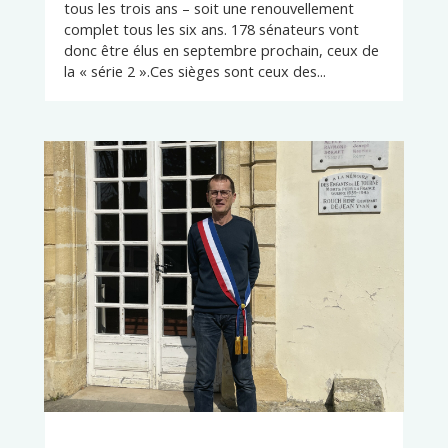
tous les trois ans – soit une renouvellement
complet tous les six ans. 178 sénateurs vont
donc être élus en septembre prochain, ceux de
la « série 2 ».Ces sièges sont ceux des...