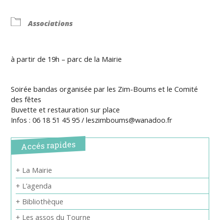
Associations
à partir de 19h – parc de la Mairie
Soirée bandas organisée par les Zim-Boums et le Comité
des fêtes
Buvette et restauration sur place
Infos : 06 18 51 45 95 / leszimboums@wanadoo.fr
Accés rapides
+ La Mairie
+ L’agenda
+ Bibliothèque
+ Les assos du Tourne