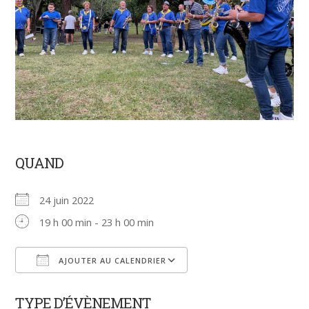
QUAND
24 juin 2022
19 h 00 min - 23 h 00 min
AJOUTER AU CALENDRIER
Télécharger ICS
Calendrier Google
TYPE D’ÉVÈNEMENT