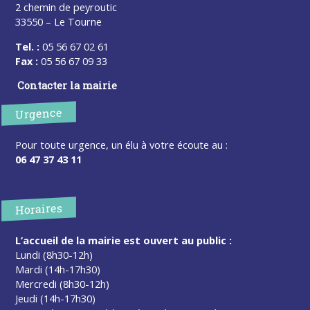
2 chemin de peyroutic
33550 – Le Tourne
Tel. :
05 56 67 02 61
Fax :
05 56 67 09 33
Contacter la mairie
Urgence
Pour toute urgence, un élu à votre écoute au :
06 47 37 43 11
Horaires
L’accueil de la mairie est ouvert au public :
Lundi (8h30-12h)
Mardi (14h-17h30)
Mercredi (8h30-12h)
Jeudi (14h-17h30)