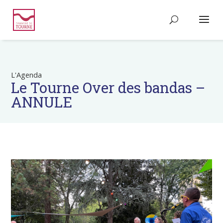
L'Agenda
Le Tourne Over des bandas –
ANNULE