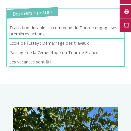
Derniers « posts »
Transition durable : la commune du Tourne engage ses
premières actions
Ecole de l’Estey : Démarrage des travaux
Passage de la 7ème étape du Tour de France
Les vacances sont là !