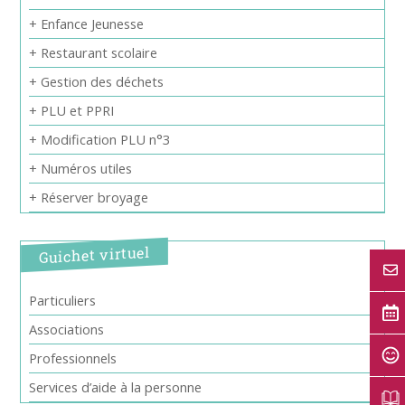
+ Enfance Jeunesse
+ Restaurant scolaire
+ Gestion des déchets
+ PLU et PPRI
+ Modification PLU n°3
+ Numéros utiles
+ Réserver broyage
Guichet virtuel
Particuliers
Associations
Professionnels
Services d’aide à la personne