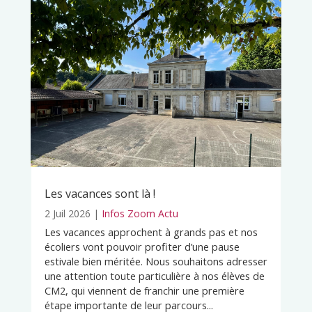
Les vacances sont là !
2 Juil 2026
|
Infos Zoom Actu
Les vacances approchent à grands pas et nos
écoliers vont pouvoir profiter d’une pause
estivale bien méritée. Nous souhaitons adresser
une attention toute particulière à nos élèves de
CM2, qui viennent de franchir une première
étape importante de leur parcours...