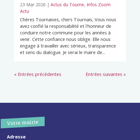
23 Mar 2026
|
Actus du Tourne
,
Infos Zoom
Actu
Chères Tournaises, chers Tournais, Vous nous
avez confié la responsabilité et l'honneur de
conduire notre commune pour les années à
venir. Cette confiance nous oblige. Elle nous
engage à travailler avec sérieux, transparence
et sens du dialogue. Je serai le maire de...
« Entrées précédentes
Entrées suivantes »
Votre mairie
Adresse