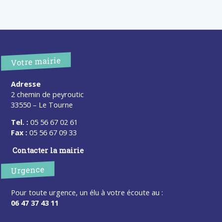
Votre mairie
Adresse
2 chemin de peyroutic
33550 – Le Tourne
Tel. :
05 56 67 02 61
Fax :
05 56 67 09 33
Contacter la mairie
Urgence
Pour toute urgence, un élu à votre écoute au :
06 47 37 43 11