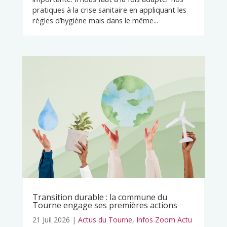
pratiques à la crise sanitaire en appliquant les
règles d’hygiène mais dans le même...
Transition durable : la commune du
Tourne engage ses premières actions
21 Juil 2026
|
Actus du Tourne
,
Infos Zoom Actu