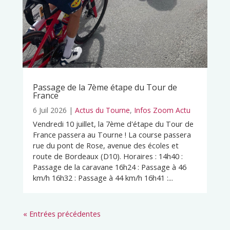
Passage de la 7ème étape du Tour de
France
6 Juil 2026
|
Actus du Tourne
,
Infos Zoom Actu
Vendredi 10 juillet, la 7ème d'étape du Tour de
France passera au Tourne ! La course passera
rue du pont de Rose, avenue des écoles et
route de Bordeaux (D10). Horaires : 14h40 :
Passage de la caravane 16h24 : Passage à 46
km/h 16h32 : Passage à 44 km/h 16h41 :...
« Entrées précédentes