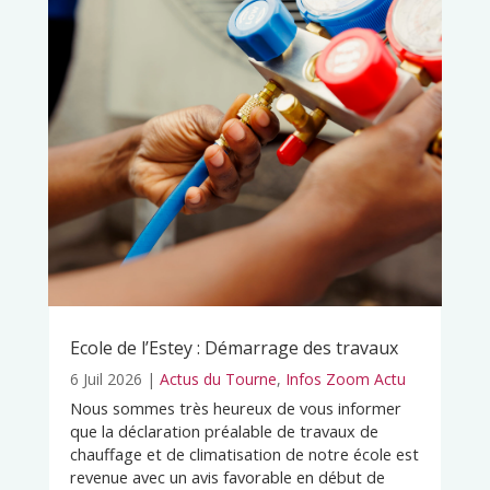
Ecole de l’Estey : Démarrage des travaux
6 Juil 2026
|
Actus du Tourne
,
Infos Zoom Actu
Nous sommes très heureux de vous informer
que la déclaration préalable de travaux de
chauffage et de climatisation de notre école est
revenue avec un avis favorable en début de