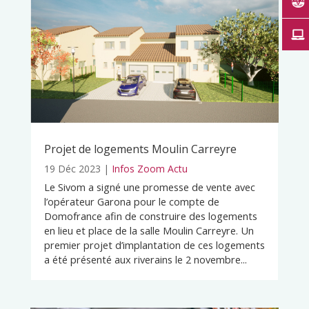
Projet de logements Moulin Carreyre
19 Déc 2023
|
Infos Zoom Actu
Le Sivom a signé une promesse de vente avec
l’opérateur Garona pour le compte de
Domofrance afin de construire des logements
en lieu et place de la salle Moulin Carreyre. Un
premier projet d’implantation de ces logements
a été présenté aux riverains le 2 novembre...