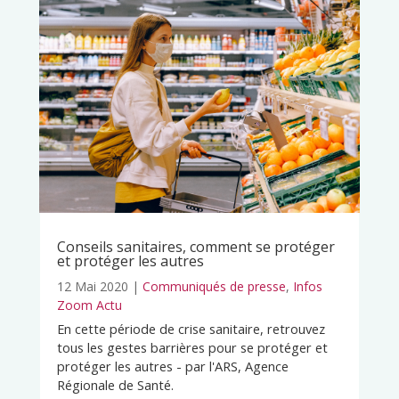
Conseils sanitaires, comment se protéger
et protéger les autres
12 Mai 2020
|
Communiqués de presse
,
Infos
Zoom Actu
En cette période de crise sanitaire, retrouvez
tous les gestes barrières pour se protéger et
protéger les autres - par l'ARS, Agence
Régionale de Santé.