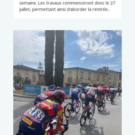
semaine. Les travaux commenceront donc le 27
juillet, permettant ainsi d’aborder la rentrée...