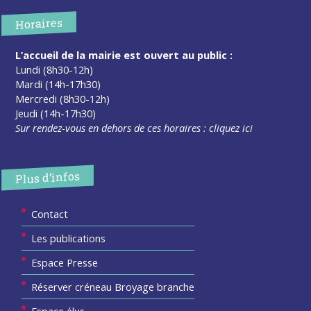
Horaires
L’accueil de la mairie est ouvert au public :
Lundi (8h30-12h)
Mardi (14h-17h30)
Mercredi (8h30-12h)
Jeudi (14h-17h30)
Sur rendez-vous en dehors de ces horaires :
cliquez ici
Plus d’infos
Contact
Les publications
Espace Presse
Réserver créneau Broyage branche