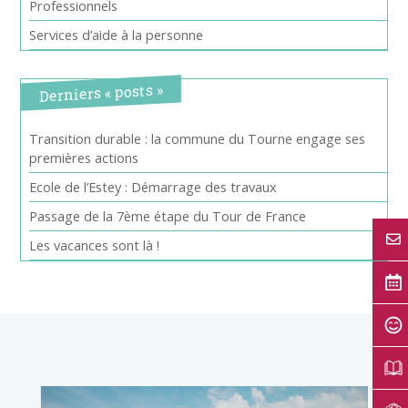
Professionnels
Services d’aide à la personne
Derniers « posts »
Transition durable : la commune du Tourne engage ses
premières actions
Ecole de l’Estey : Démarrage des travaux
Passage de la 7ème étape du Tour de France
Les vacances sont là !