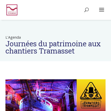
L'Agenda
Journées du patrimoine aux
chantiers Tramasset