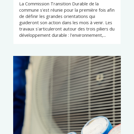
La Commission Transition Durable de la
commune s'est réunie pour la première fois afin
de définir les grandes orientations qui
guideront son action dans les mois à venir. Les
travaux s'articuleront autour des trois piliers du
développement durable : l'environnement,...