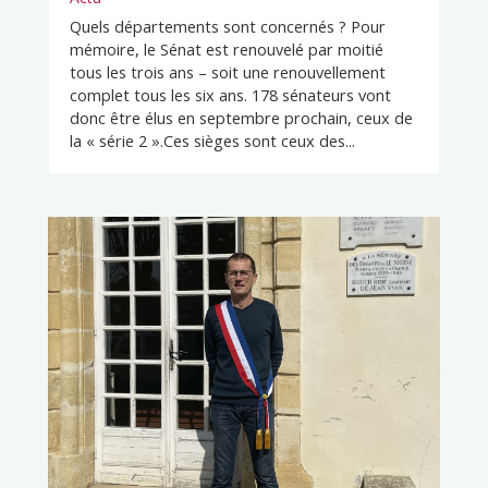
Quels départements sont concernés ? Pour
mémoire, le Sénat est renouvelé par moitié
tous les trois ans – soit une renouvellement
complet tous les six ans. 178 sénateurs vont
donc être élus en septembre prochain, ceux de
la « série 2 ».Ces sièges sont ceux des...