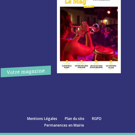
Votre magazine
Mentions Légales
Plan du site
RGPD
Permanences en Mairie