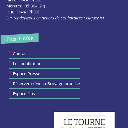
Mercredi (8h30-12h)
Jeudi (14h-17h30)
Sur rendez-vous en dehors de ces horaires :
cliquez ici
Plus d’infos
Contact
Les publications
Espace Presse
Réserver créneau Broyage branche
Espace élus