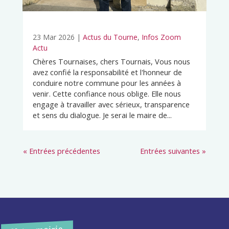
23 Mar 2026
|
Actus du Tourne
,
Infos Zoom
Actu
Chères Tournaises, chers Tournais, Vous nous
avez confié la responsabilité et l'honneur de
conduire notre commune pour les années à
venir. Cette confiance nous oblige. Elle nous
engage à travailler avec sérieux, transparence
et sens du dialogue. Je serai le maire de...
« Entrées précédentes
Entrées suivantes »