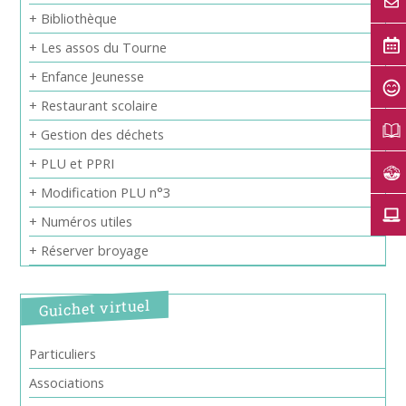
+ Bibliothèque
+ Les assos du Tourne
+ Enfance Jeunesse
+ Restaurant scolaire
+ Gestion des déchets
+ PLU et PPRI
+ Modification PLU n°3
+ Numéros utiles
+ Réserver broyage
Guichet virtuel
Particuliers
Associations