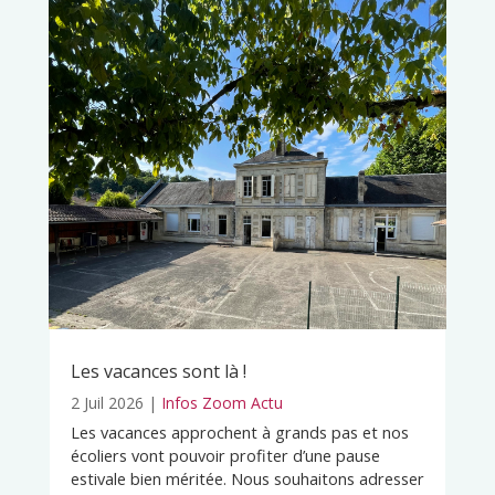
Les vacances sont là !
2 Juil 2026
|
Infos Zoom Actu
Les vacances approchent à grands pas et nos
écoliers vont pouvoir profiter d’une pause
estivale bien méritée. Nous souhaitons adresser