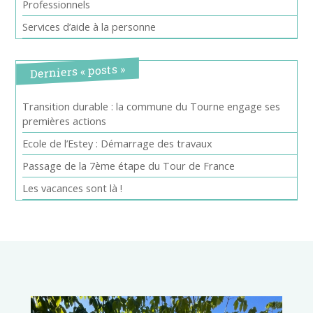
Professionnels
Services d’aide à la personne
Derniers « posts »
Transition durable : la commune du Tourne engage ses
premières actions
Ecole de l’Estey : Démarrage des travaux
Passage de la 7ème étape du Tour de France
Les vacances sont là !