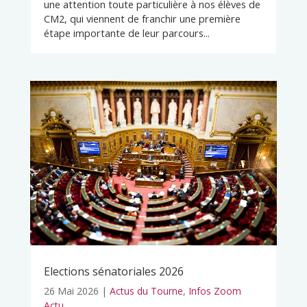
une attention toute particulière à nos élèves de
CM2, qui viennent de franchir une première
étape importante de leur parcours...
Elections sénatoriales 2026
26 Mai 2026
|
Actus du Tourne
,
Infos Zoom
Actu