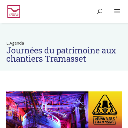
L'Agenda
Journées du patrimoine aux
chantiers Tramasset