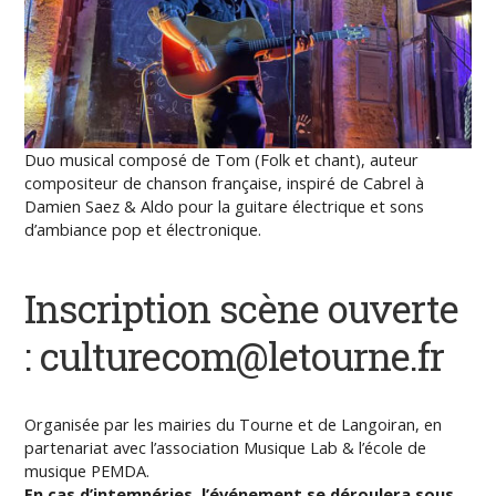
Duo musical composé de Tom (Folk et chant), auteur
compositeur de chanson française, inspiré de Cabrel à
Damien Saez & Aldo pour la guitare électrique et sons
d’ambiance pop et électronique.
Inscription scène ouverte
: culturecom@letourne.fr
Organisée par les mairies du Tourne et de Langoiran, en
partenariat avec l’association Musique Lab & l’école de
musique PEMDA.
En cas d’intempéries, l’événement se déroulera sous