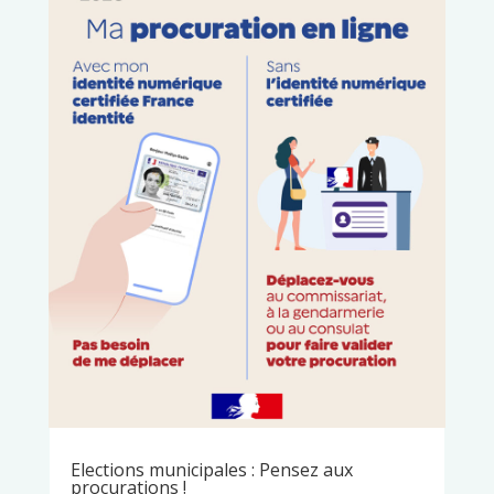
Elections municipales : Pensez aux
procurations !