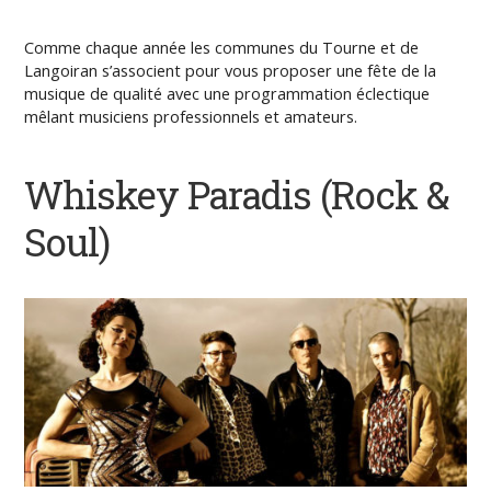
Comme chaque année les communes du Tourne et de
Langoiran s’associent pour vous proposer une fête de la
musique de qualité avec une programmation éclectique
mêlant musiciens professionnels et amateurs.
Whiskey Paradis
(Rock &
Soul)