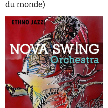
du monde)