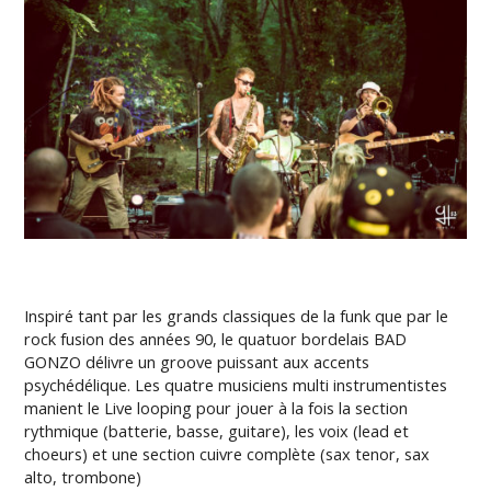
Inspiré tant par les grands classiques de la funk que par le
rock fusion des années 90, le quatuor bordelais BAD
GONZO délivre un groove puissant aux accents
psychédélique. Les quatre musiciens multi instrumentistes
manient le Live looping pour jouer à la fois la section
rythmique (batterie, basse, guitare), les voix (lead et
choeurs) et une section cuivre complète (sax tenor, sax
alto, trombone)