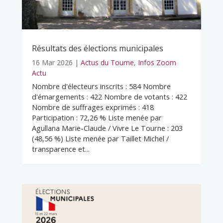
Résultats des élections municipales
16 Mar 2026
|
Actus du Tourne
,
Infos Zoom
Actu
Nombre d'électeurs inscrits : 584 Nombre
d'émargements : 422 Nombre de votants : 422
Nombre de suffrages exprimés : 418
Participation : 72,26 % Liste menée par
Agullana Marie-Claude / Vivre Le Tourne : 203
(48,56 %) Liste menée par Taillet Michel /
transparence et...