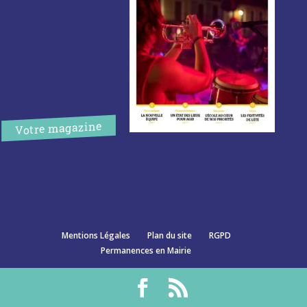
Votre magazine
Mentions Légales
Plan du site
RGPD
Permanences en Mairie