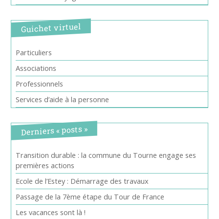
Guichet virtuel
Particuliers
Associations
Professionnels
Services d’aide à la personne
Derniers « posts »
Transition durable : la commune du Tourne engage ses
premières actions
Ecole de l’Estey : Démarrage des travaux
Passage de la 7ème étape du Tour de France
Les vacances sont là !