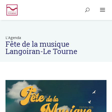
L'Agenda
Fête de la musique
Langoiran-Le Tourne