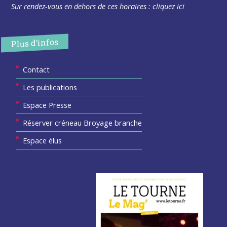
Sur rendez-vous en dehors de ces horaires :
cliquez ici
Plus d’infos
Contact
Les publications
Espace Presse
Réserver créneau Broyage branche
Espace élus