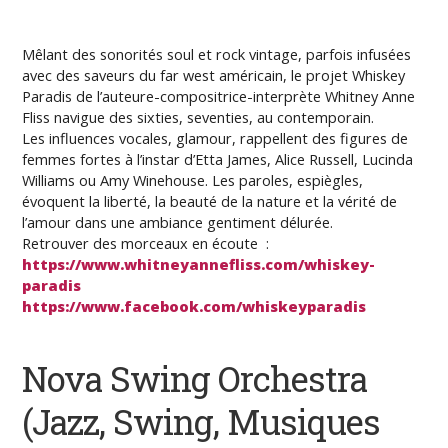
Mêlant des sonorités soul et rock vintage, parfois infusées
avec des saveurs du far west américain, le projet Whiskey
Paradis de l’auteure-compositrice-interprète Whitney Anne
Fliss navigue des sixties, seventies, au contemporain.
Les influences vocales, glamour, rappellent des figures de
femmes fortes à l’instar d’Etta James, Alice Russell, Lucinda
Williams ou Amy Winehouse. Les paroles, espiègles,
évoquent la liberté, la beauté de la nature et la vérité de
l’amour dans une ambiance gentiment délurée.
Retrouver des morceaux en écoute :
https://www.whitneyannefliss.com/whiskey-
paradis
https://www.facebook.com/whiskeyparadis
Nova Swing Orchestra
(Jazz, Swing, Musiques