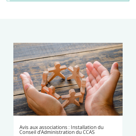
Avis aux associations : Installation du
Conseil d’Administration du CCAS