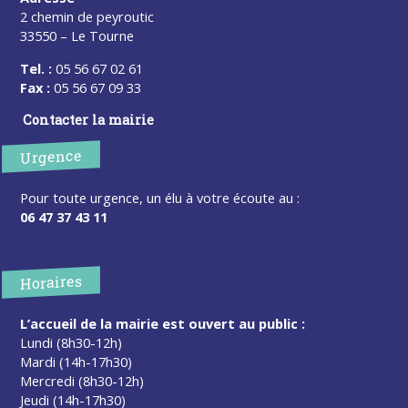
2 chemin de peyroutic
33550 – Le Tourne
Tel. :
05 56 67 02 61
Fax :
05 56 67 09 33
Contacter la mairie
Urgence
Pour toute urgence, un élu à votre écoute au :
06 47 37 43 11
Horaires
L’accueil de la mairie est ouvert au public :
Lundi (8h30-12h)
Mardi (14h-17h30)
Mercredi (8h30-12h)
Jeudi (14h-17h30)