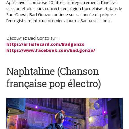
Après avoir composé 20 titres, l’enregistrement d’une live
session et plusieurs concerts en région bordelaise et dans le
Sud-Ouest, Bad Gonzo continue sur sa lancée et prépare
l’enregistrement d’un premier album « Sauna session ».
Découvrez Bad Gonzo sur :
https://artistecard.com/Badgonzo
https://www.facebook.com/bad.gonzo/
Naphtaline
(Chanson
française pop électro)