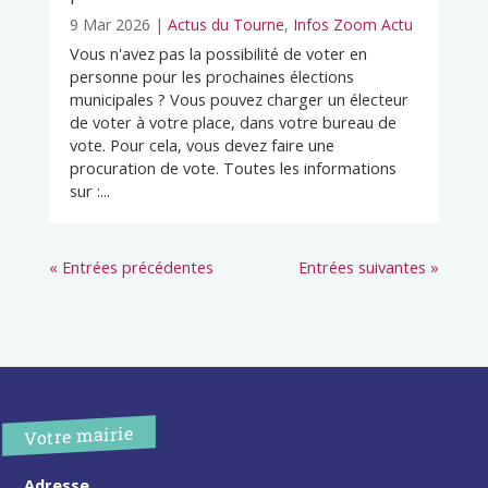
9 Mar 2026
|
Actus du Tourne
,
Infos Zoom Actu
Vous n'avez pas la possibilité de voter en
personne pour les prochaines élections
municipales ? Vous pouvez charger un électeur
de voter à votre place, dans votre bureau de
vote. Pour cela, vous devez faire une
procuration de vote. Toutes les informations
sur :...
« Entrées précédentes
Entrées suivantes »
Votre mairie
Adresse