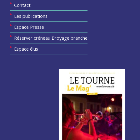
Contact
Les publications
Espace Presse
Réserver créneau Broyage branche
Espace élus