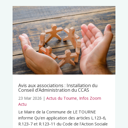
Avis aux associations : Installation du
Conseil d’Administration du CCAS
23 Mar 2026
|
Actus du Tourne
,
Infos Zoom
Actu
Le Maire de la Commune de LE TOURNE
informe Qu'en application des articles L.123-6,
R.123-7 et R.123-11 du Code de l'Action Sociale