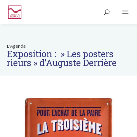
L'Agenda
Exposition : » Les posters
rieurs » d’Auguste Derrière