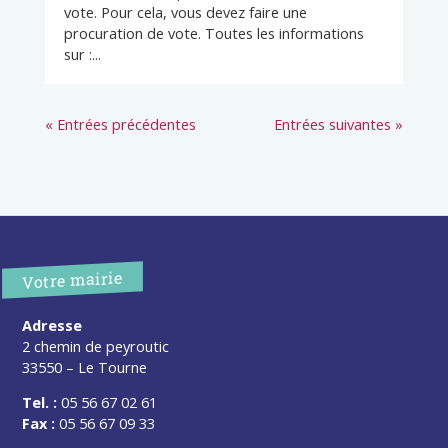
vote. Pour cela, vous devez faire une
procuration de vote. Toutes les informations
sur :...
« Entrées précédentes
Entrées suivantes »
Votre mairie
Adresse
2 chemin de peyroutic
33550 – Le Tourne
Tel. :
05 56 67 02 61
Fax :
05 56 67 09 33