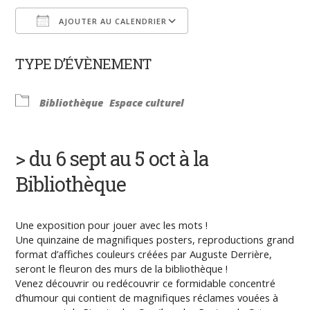
AJOUTER AU CALENDRIER
Télécharger ICS
Calendrier Google
TYPE D’ÉVÈNEMENT
Bibliothèque
Espace culturel
> du 6 sept au 5 oct à la
Bibliothèque
Une exposition pour jouer avec les mots !
Une quinzaine de magnifiques posters, reproductions grand
format d’affiches couleurs créées par Auguste Derrière,
seront le fleuron des murs de la bibliothèque !
Venez découvrir ou redécouvrir ce formidable concentré
d’humour qui contient de magnifiques réclames vouées à