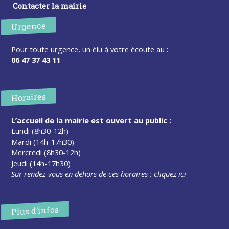
Contacter la mairie
Urgence
Pour toute urgence, un élu à votre écoute au :
06 47 37 43 11
Horaires
L’accueil de la mairie est ouvert au public :
Lundi (8h30-12h)
Mardi (14h-17h30)
Mercredi (8h30-12h)
Jeudi (14h-17h30)
Sur rendez-vous en dehors de ces horaires :
cliquez ici
Plus d’infos