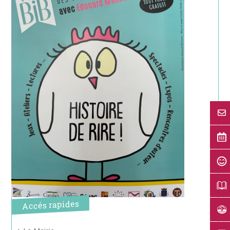
Accés rapides