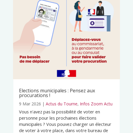
Elections municipales : Pensez aux
procurations !
9 Mar 2026
|
Actus du Tourne
,
Infos Zoom Actu
Vous n'avez pas la possibilité de voter en
personne pour les prochaines élections
municipales ? Vous pouvez charger un électeur
de voter à votre place, dans votre bureau de