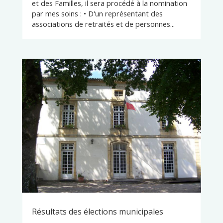
et des Familles, il sera procédé à la nomination
par mes soins : • D'un représentant des
associations de retraités et de personnes...
Résultats des élections municipales