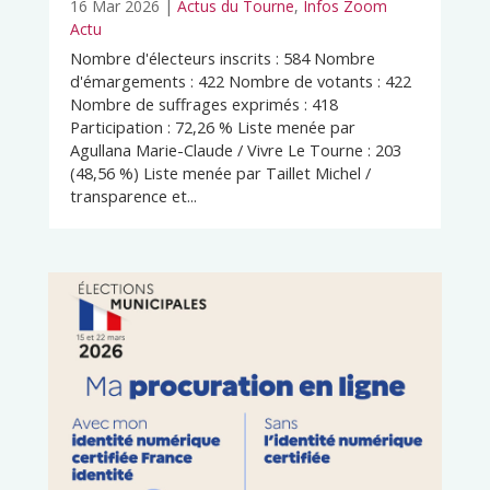
16 Mar 2026
|
Actus du Tourne
,
Infos Zoom
Actu
Nombre d'électeurs inscrits : 584 Nombre
d'émargements : 422 Nombre de votants : 422
Nombre de suffrages exprimés : 418
Participation : 72,26 % Liste menée par
Agullana Marie-Claude / Vivre Le Tourne : 203
(48,56 %) Liste menée par Taillet Michel /
transparence et...