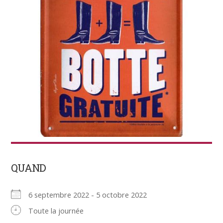
QUAND
6 septembre 2022 - 5 octobre 2022
Toute la journée