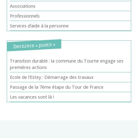
Associations
Professionnels
Services d’aide à la personne
Derniers « posts »
Transition durable : la commune du Tourne engage ses
premières actions
Ecole de l’Estey : Démarrage des travaux
Passage de la 7ème étape du Tour de France
Les vacances sont là !