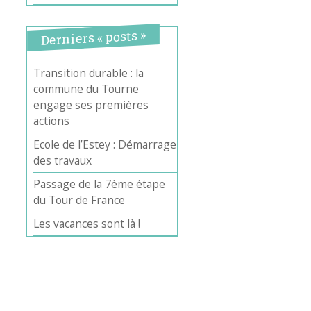
Derniers « posts »
Transition durable : la
commune du Tourne
engage ses premières
actions
Ecole de l’Estey : Démarrage
des travaux
Passage de la 7ème étape
du Tour de France
Les vacances sont là !