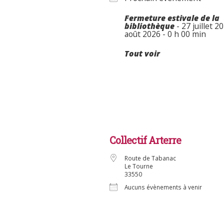
Fermeture estivale de la
bibliothèque
- 27 juillet 2
août 2026 - 0 h 00 min
Tout voir
Collectif Arterre
Route de Tabanac
Le Tourne
33550
Aucuns évènements à venir