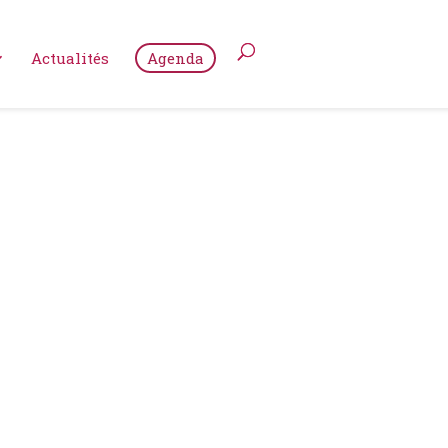
Actualités
Agenda