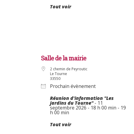
Tout voir
Salle de la mairie
2 chemin de Peyroutic
Le Tourne
33550
Prochain évènement
Réunion d'information "Les
jardins du Tourne"
- 11
septembre 2026 - 18 h 00 min - 19
h 00 min
Tout voir