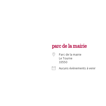
parc de la mairie
Parc de la mairie
Le Tourne
33550
Aucuns évènements à venir