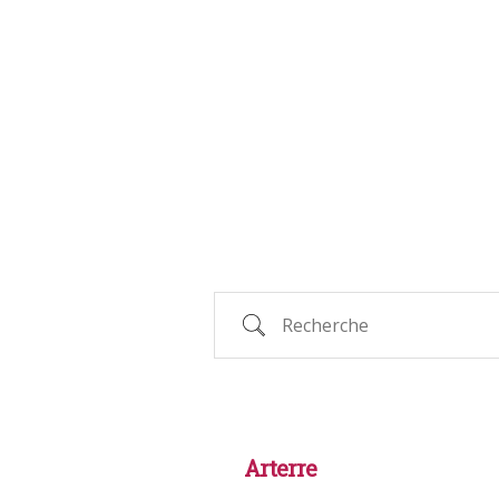
Recherche
Arterre