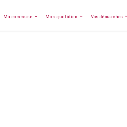
Ma commune
Mon quotidien
Vos démarches