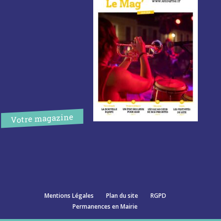
Votre magazine
Mentions Légales
Plan du site
RGPD
Permanences en Mairie