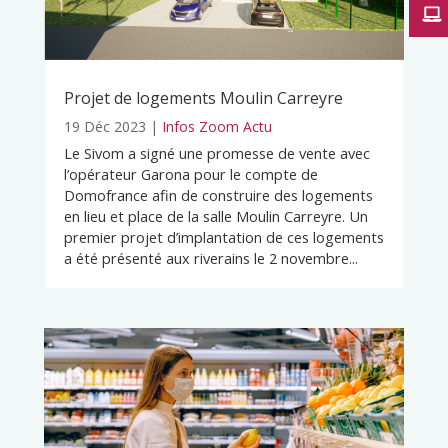
Projet de logements Moulin Carreyre
19 Déc 2023
|
Infos Zoom Actu
Le Sivom a signé une promesse de vente avec
l’opérateur Garona pour le compte de
Domofrance afin de construire des logements
en lieu et place de la salle Moulin Carreyre. Un
premier projet d’implantation de ces logements
a été présenté aux riverains le 2 novembre...