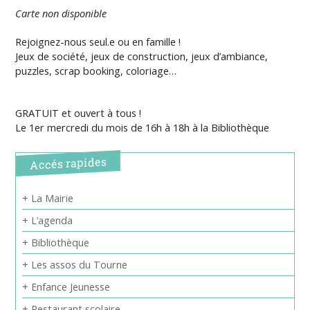
Carte non disponible
Rejoignez-nous seul.e ou en famille !
Jeux de société, jeux de construction, jeux d’ambiance,
puzzles, scrap booking, coloriage…
GRATUIT et ouvert à tous !
Le 1er mercredi du mois de 16h à 18h à la Bibliothèque
Accés rapides
+ La Mairie
+ L’agenda
+ Bibliothèque
+ Les assos du Tourne
+ Enfance Jeunesse
+ Restaurant scolaire