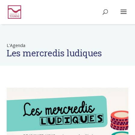
L'Agenda
Les mercredis ludiques