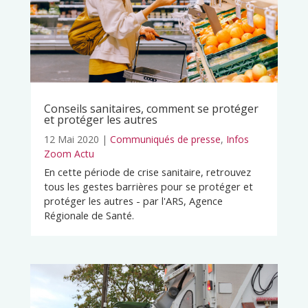
Conseils sanitaires, comment se protéger
et protéger les autres
12 Mai 2020
|
Communiqués de presse
,
Infos
Zoom Actu
En cette période de crise sanitaire, retrouvez
tous les gestes barrières pour se protéger et
protéger les autres - par l'ARS, Agence
Régionale de Santé.