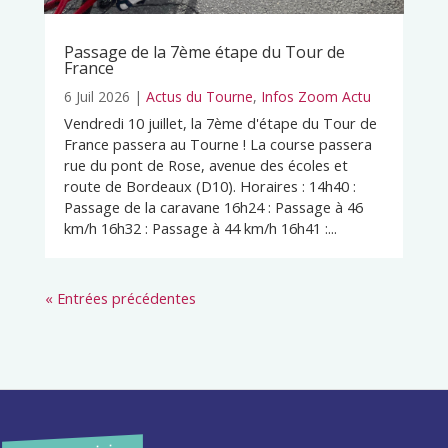
Passage de la 7ème étape du Tour de
France
6 Juil 2026
|
Actus du Tourne
,
Infos Zoom Actu
Vendredi 10 juillet, la 7ème d'étape du Tour de
France passera au Tourne ! La course passera
rue du pont de Rose, avenue des écoles et
route de Bordeaux (D10). Horaires : 14h40 :
Passage de la caravane 16h24 : Passage à 46
km/h 16h32 : Passage à 44 km/h 16h41 :...
« Entrées précédentes