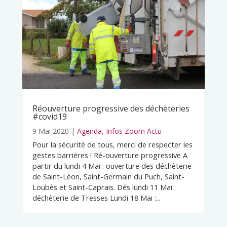
Réouverture progressive des déchèteries
#covid19
9 Mai 2020
|
Agenda
,
Infos Zoom Actu
Pour la sécurité de tous, merci de respecter les
gestes barrières ! Ré-ouverture progressive A
partir du lundi 4 Mai : ouverture des déchèterie
de Saint-Léon, Saint-Germain du Puch, Saint-
Loubès et Saint-Caprais. Dés lundi 11 Mai :
déchèterie de Tresses Lundi 18 Mai :...