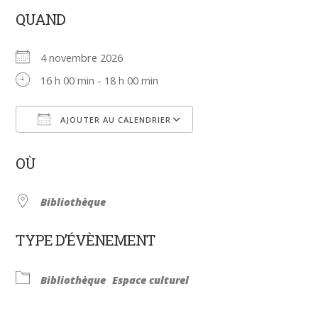
QUAND
4 novembre 2026
16 h 00 min - 18 h 00 min
AJOUTER AU CALENDRIER
Télécharger ICS
Calendrier Google
OÙ
Bibliothèque
TYPE D’ÉVÈNEMENT
Bibliothèque
Espace culturel