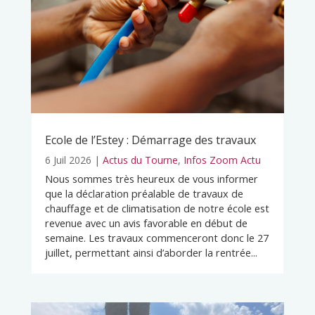
Ecole de l’Estey : Démarrage des travaux
6 Juil 2026
|
Actus du Tourne
,
Infos Zoom Actu
Nous sommes très heureux de vous informer
que la déclaration préalable de travaux de
chauffage et de climatisation de notre école est
revenue avec un avis favorable en début de
semaine. Les travaux commenceront donc le 27
juillet, permettant ainsi d’aborder la rentrée...