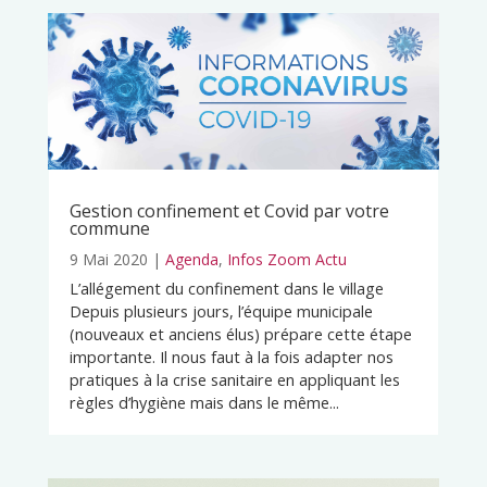
Gestion confinement et Covid par votre
commune
9 Mai 2020
|
Agenda
,
Infos Zoom Actu
L’allégement du confinement dans le village
Depuis plusieurs jours, l’équipe municipale
(nouveaux et anciens élus) prépare cette étape
importante. Il nous faut à la fois adapter nos
pratiques à la crise sanitaire en appliquant les
règles d’hygiène mais dans le même...