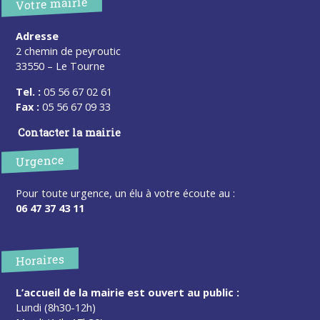
Votre mairie
Adresse
2 chemin de peyroutic
33550 – Le Tourne
Tel. :
05 56 67 02 61
Fax :
05 56 67 09 33
Contacter la mairie
Urgence
Pour toute urgence, un élu à votre écoute au :
06 47 37 43 11
Horaires
L’accueil de la mairie est ouvert au public :
Lundi (8h30-12h)