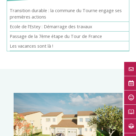
Transition durable : la commune du Tourne engage ses
premières actions
Ecole de l’Estey : Démarrage des travaux
Passage de la 7ème étape du Tour de France
Les vacances sont là !