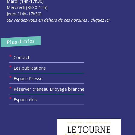
Mardi (14h-17h30)
Mercredi (8h30-12h)
Jeudi (14h-17h30)
Sur rendez-vous en dehors de ces horaires :
cliquez ici
Plus d’infos
Contact
Les publications
Espace Presse
Réserver créneau Broyage branche
Espace élus