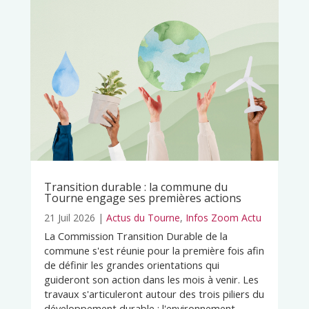
Transition durable : la commune du
Tourne engage ses premières actions
21 Juil 2026
|
Actus du Tourne
,
Infos Zoom Actu
La Commission Transition Durable de la
commune s'est réunie pour la première fois afin
de définir les grandes orientations qui
guideront son action dans les mois à venir. Les
travaux s'articuleront autour des trois piliers du
développement durable : l'environnement,...