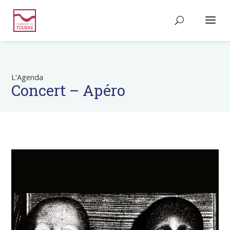
L'Agenda
Concert – Apéro