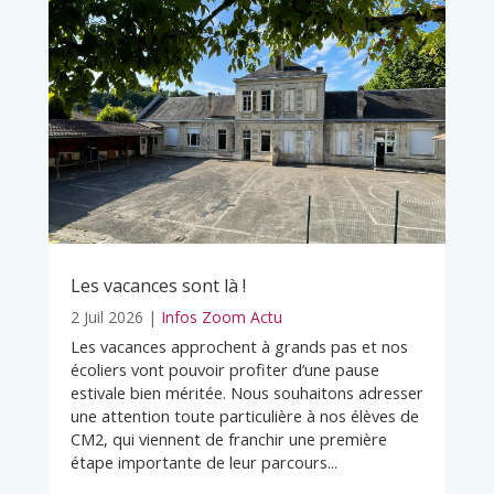
Les vacances sont là !
2 Juil 2026
|
Infos Zoom Actu
Les vacances approchent à grands pas et nos
écoliers vont pouvoir profiter d’une pause
estivale bien méritée. Nous souhaitons adresser
une attention toute particulière à nos élèves de
CM2, qui viennent de franchir une première
étape importante de leur parcours...