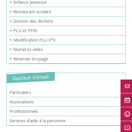
+ Enfance Jeunesse
+ Restaurant scolaire
+ Gestion des déchets
+ PLU et PPRI
+ Modification PLU n°3
+ Numéros utiles
+ Réserver broyage
Guichet virtuel
Particuliers
Associations
Professionnels
Services d’aide à la personne