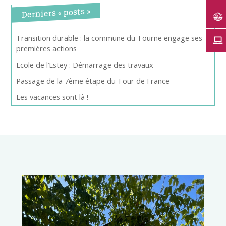
Derniers « posts »
Transition durable : la commune du Tourne engage ses
premières actions
Ecole de l’Estey : Démarrage des travaux
Passage de la 7ème étape du Tour de France
Les vacances sont là !