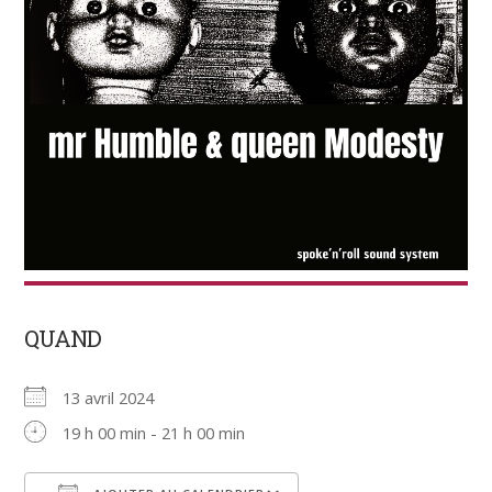
QUAND
13 avril 2024
19 h 00 min - 21 h 00 min