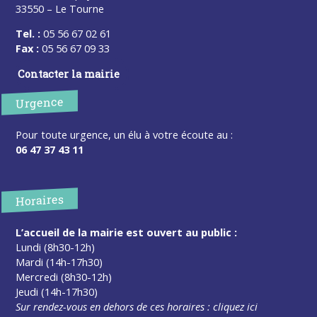
33550 – Le Tourne
Tel. :
05 56 67 02 61
Fax :
05 56 67 09 33
Contacter la mairie
Urgence
Pour toute urgence, un élu à votre écoute au :
06 47 37 43 11
Horaires
L’accueil de la mairie est ouvert au public :
Lundi (8h30-12h)
Mardi (14h-17h30)
Mercredi (8h30-12h)
Jeudi (14h-17h30)
Sur rendez-vous en dehors de ces horaires :
cliquez ici