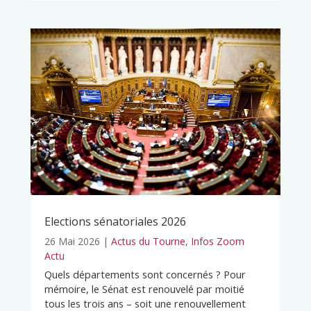
Elections sénatoriales 2026
26 Mai 2026
|
Actus du Tourne
,
Infos Zoom
Actu
Quels départements sont concernés ? Pour
mémoire, le Sénat est renouvelé par moitié
tous les trois ans – soit une renouvellement