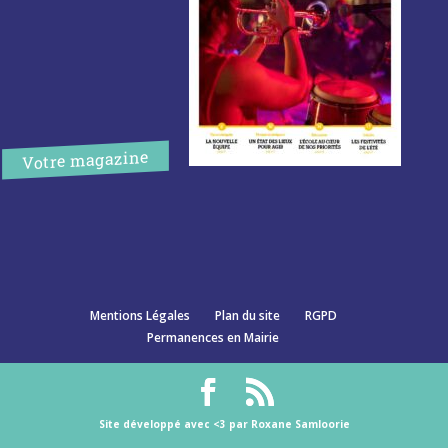
Votre magazine
Mentions Légales
Plan du site
RGPD
Permanences en Mairie
Site développé avec <3 par Roxane Samloorie