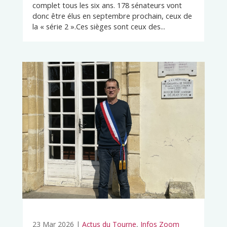
complet tous les six ans. 178 sénateurs vont
donc être élus en septembre prochain, ceux de
la « série 2 ».Ces sièges sont ceux des...
23 Mar 2026
|
Actus du Tourne
,
Infos Zoom