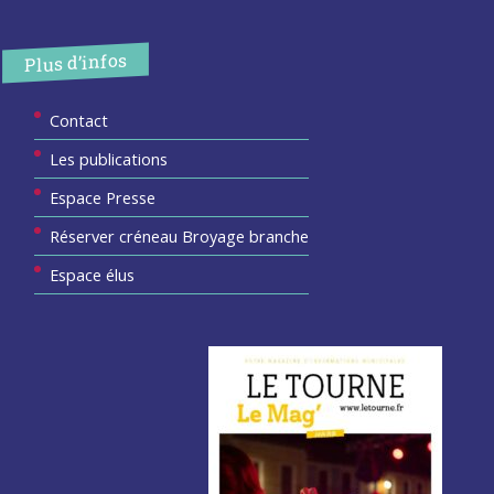
Plus d’infos
Contact
Les publications
Espace Presse
Réserver créneau Broyage branche
Espace élus