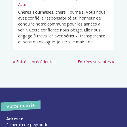
Actu
Chères Tournaises, chers Tournais, Vous nous
avez confié la responsabilité et l'honneur de
conduire notre commune pour les années à
venir. Cette confiance nous oblige. Elle nous
engage à travailler avec sérieux, transparence
et sens du dialogue. Je serai le maire de...
« Entrées précédentes
Entrées suivantes »
Votre mairie
Adresse
2 chemin de peyroutic