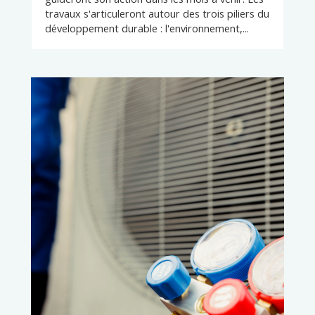
travaux s'articuleront autour des trois piliers du
développement durable : l'environnement,...