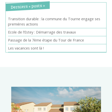
Derniers « posts »
Transition durable : la commune du Tourne engage ses
premières actions
Ecole de l’Estey : Démarrage des travaux
Passage de la 7ème étape du Tour de France
Les vacances sont là !