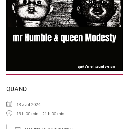
QUAND
13 avril 2024
19 h 00 min - 21 h 00 min