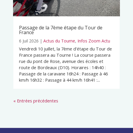
Passage de la 7ème étape du Tour de
France
6 Juil 2026
|
Actus du Tourne
,
Infos Zoom Actu
Vendredi 10 juillet, la 7ème d'étape du Tour de
France passera au Tourne ! La course passera
rue du pont de Rose, avenue des écoles et
route de Bordeaux (D10). Horaires : 14h40 :
Passage de la caravane 16h24 : Passage à 46
km/h 16h32 : Passage à 44 km/h 16h41 :...
« Entrées précédentes