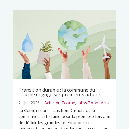
Transition durable : la commune du
Tourne engage ses premières actions
21 Juil 2026
|
Actus du Tourne
,
Infos Zoom Actu
La Commission Transition Durable de la
commune s'est réunie pour la première fois afin
de définir les grandes orientations qui
guideront son action dans les mois à venir. Les