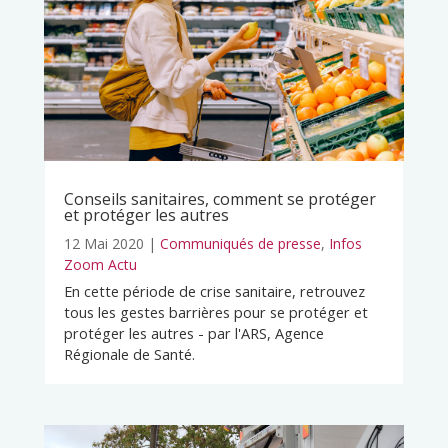
Conseils sanitaires, comment se protéger
et protéger les autres
12 Mai 2020
|
Communiqués de presse
,
Infos
Zoom Actu
En cette période de crise sanitaire, retrouvez
tous les gestes barrières pour se protéger et
protéger les autres - par l'ARS, Agence
Régionale de Santé.