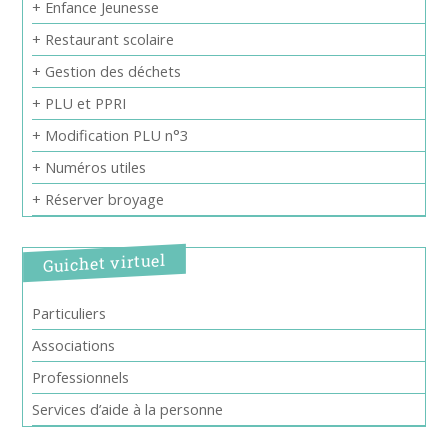
+ Enfance Jeunesse
+ Restaurant scolaire
+ Gestion des déchets
+ PLU et PPRI
+ Modification PLU n°3
+ Numéros utiles
+ Réserver broyage
Guichet virtuel
Particuliers
Associations
Professionnels
Services d’aide à la personne