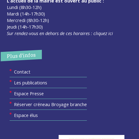
L’accueil de la mairie est ouvert au public :
Lundi (8h30-12h)
Mardi (14h-17h30)
Mercredi (8h30-12h)
Jeudi (14h-17h30)
Sur rendez-vous en dehors de ces horaires :
cliquez ici
Plus d’infos
Contact
Les publications
Espace Presse
Réserver créneau Broyage branche
Espace élus