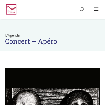
L'Agenda
Concert – Apéro