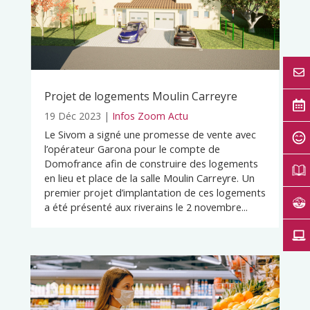
Projet de logements Moulin Carreyre
19 Déc 2023
|
Infos Zoom Actu
Le Sivom a signé une promesse de vente avec
l’opérateur Garona pour le compte de
Domofrance afin de construire des logements
en lieu et place de la salle Moulin Carreyre. Un
premier projet d’implantation de ces logements
a été présenté aux riverains le 2 novembre...