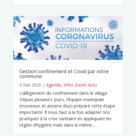
Gestion confinement et Covid par votre
commune
9 Mai 2020
|
Agenda
,
Infos Zoom Actu
L’allégement du confinement dans le village
Depuis plusieurs jours, l’équipe municipale
(nouveaux et anciens élus) prépare cette étape
importante. Il nous faut à la fois adapter nos
pratiques à la crise sanitaire en appliquant les
règles d’hygiène mais dans le même...