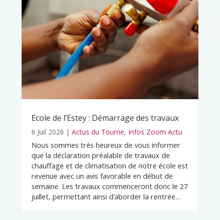
Ecole de l’Estey : Démarrage des travaux
6 Juil 2026
|
Actus du Tourne
,
Infos Zoom Actu
Nous sommes très heureux de vous informer
que la déclaration préalable de travaux de
chauffage et de climatisation de notre école est
revenue avec un avis favorable en début de
semaine. Les travaux commenceront donc le 27
juillet, permettant ainsi d’aborder la rentrée...